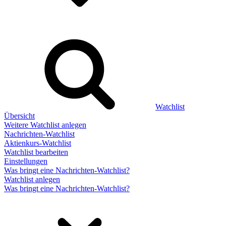
Watchlist
Übersicht
Weitere Watchlist anlegen
Nachrichten-Watchlist
Aktienkurs-Watchlist
Watchlist bearbeiten
Einstellungen
Was bringt eine Nachrichten-Watchlist?
Watchlist anlegen
Was bringt eine Nachrichten-Watchlist?