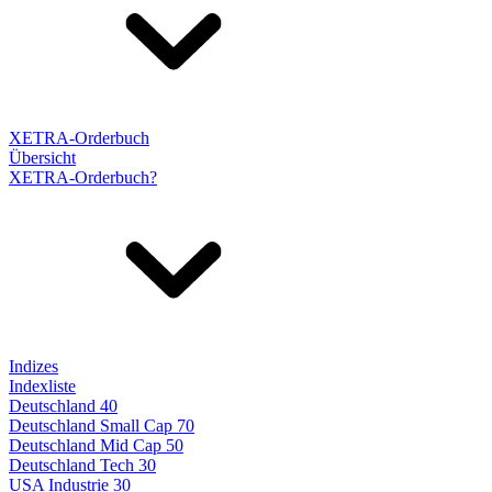
XETRA-Orderbuch
Übersicht
XETRA-Orderbuch?
Indizes
Indexliste
Deutschland 40
Deutschland Small Cap 70
Deutschland Mid Cap 50
Deutschland Tech 30
USA Industrie 30