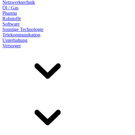
Netzwerktechnik
Öl / Gas
Pharma
Rohstoffe
Software
Sonstige Technologie
Telekommunikation
Unterhaltung
Versorger