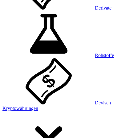
Derivate
Rohstoffe
Devisen
Kryptowährungen