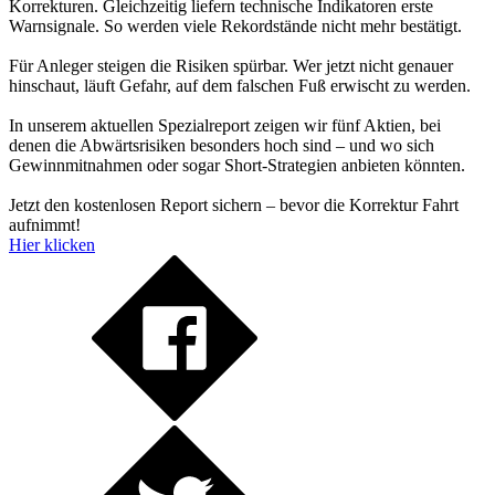
Korrekturen. Gleichzeitig liefern technische Indikatoren erste
Warnsignale. So werden viele Rekordstände nicht mehr bestätigt.
Für Anleger steigen die Risiken spürbar. Wer jetzt nicht genauer
hinschaut, läuft Gefahr, auf dem falschen Fuß erwischt zu werden.
In unserem aktuellen Spezialreport zeigen wir fünf Aktien, bei
denen die Abwärtsrisiken besonders hoch sind – und wo sich
Gewinnmitnahmen oder sogar Short-Strategien anbieten könnten.
Jetzt den kostenlosen Report sichern – bevor die Korrektur Fahrt
aufnimmt!
Hier klicken