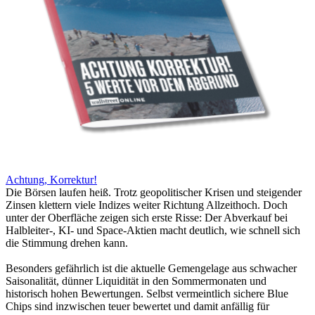
Achtung, Korrektur!
Die Börsen laufen heiß. Trotz geopolitischer Krisen und steigender
Zinsen klettern viele Indizes weiter Richtung Allzeithoch. Doch
unter der Oberfläche zeigen sich erste Risse: Der Abverkauf bei
Halbleiter-, KI- und Space-Aktien macht deutlich, wie schnell sich
die Stimmung drehen kann.
Besonders gefährlich ist die aktuelle Gemengelage aus schwacher
Saisonalität, dünner Liquidität in den Sommermonaten und
historisch hohen Bewertungen. Selbst vermeintlich sichere Blue
Chips sind inzwischen teuer bewertet und damit anfällig für