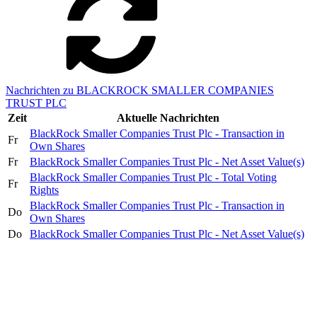
Nachrichten zu BLACKROCK SMALLER COMPANIES
TRUST PLC
Zeit
Aktuelle Nachrichten
BlackRock Smaller Companies Trust Plc - Transaction in
Fr
Own Shares
Fr
BlackRock Smaller Companies Trust Plc - Net Asset Value(s)
BlackRock Smaller Companies Trust Plc - Total Voting
Fr
Rights
BlackRock Smaller Companies Trust Plc - Transaction in
Do
Own Shares
Do
BlackRock Smaller Companies Trust Plc - Net Asset Value(s)