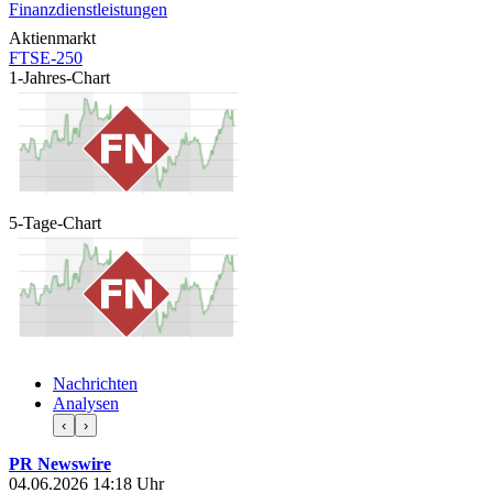
Finanzdienstleistungen
Aktienmarkt
FTSE-250
1-Jahres-Chart
5-Tage-Chart
Nachrichten
Analysen
‹
›
PR Newswire
04.06.2026 14:18 Uhr