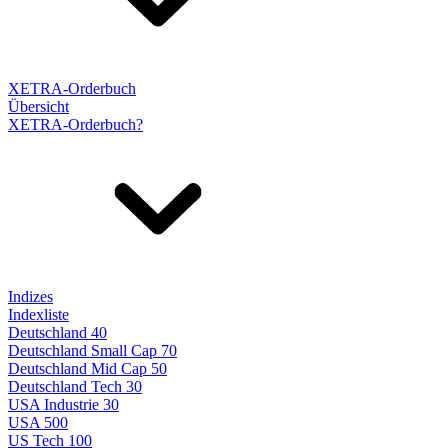
XETRA-Orderbuch
Übersicht
XETRA-Orderbuch?
Indizes
Indexliste
Deutschland 40
Deutschland Small Cap 70
Deutschland Mid Cap 50
Deutschland Tech 30
USA Industrie 30
USA 500
US Tech 100