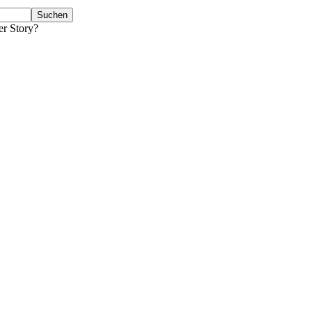
er Story?