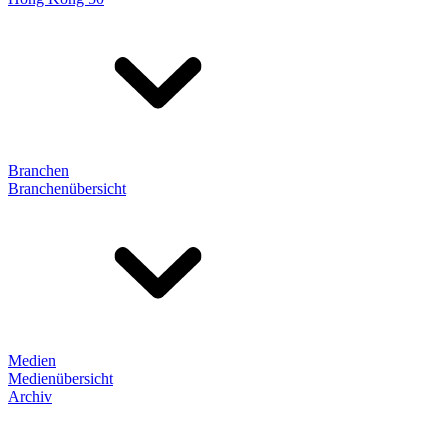
Branchen
Branchenübersicht
Medien
Medienübersicht
Archiv