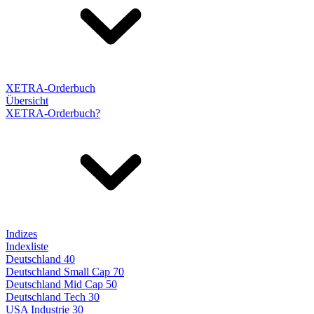
XETRA-Orderbuch
Übersicht
XETRA-Orderbuch?
Indizes
Indexliste
Deutschland 40
Deutschland Small Cap 70
Deutschland Mid Cap 50
Deutschland Tech 30
USA Industrie 30