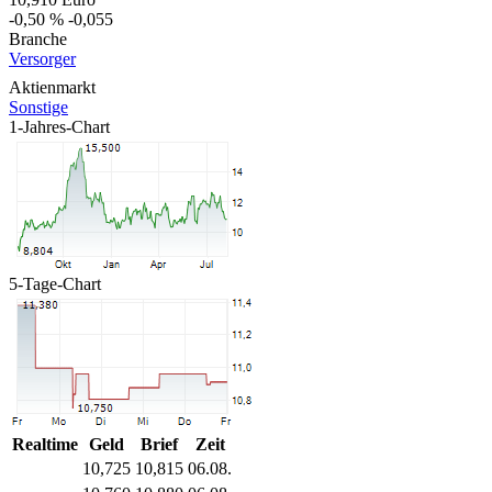
-0,50 %
-0,055
Branche
Versorger
Aktienmarkt
Sonstige
1-Jahres-Chart
5-Tage-Chart
Realtime
Geld
Brief
Zeit
10,725
10,815
06.08.