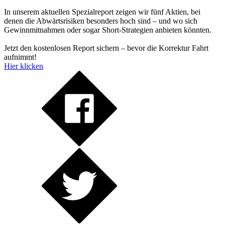
In unserem aktuellen Spezialreport zeigen wir fünf Aktien, bei
denen die Abwärtsrisiken besonders hoch sind – und wo sich
Gewinnmitnahmen oder sogar Short-Strategien anbieten könnten.
Jetzt den kostenlosen Report sichern – bevor die Korrektur Fahrt
aufnimmt!
Hier klicken