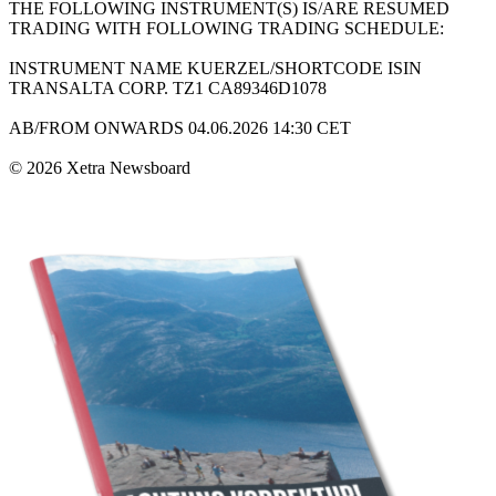
THE FOLLOWING INSTRUMENT(S) IS/ARE RESUMED
TRADING WITH FOLLOWING TRADING SCHEDULE:
INSTRUMENT NAME KUERZEL/SHORTCODE ISIN
TRANSALTA CORP. TZ1 CA89346D1078
AB/FROM ONWARDS 04.06.2026 14:30 CET
© 2026 Xetra Newsboard