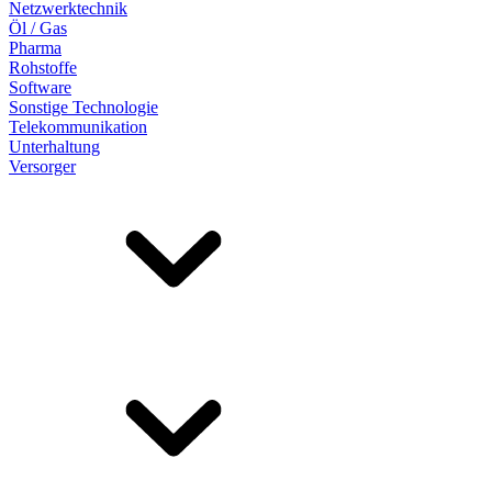
Netzwerktechnik
Öl / Gas
Pharma
Rohstoffe
Software
Sonstige Technologie
Telekommunikation
Unterhaltung
Versorger