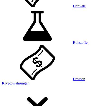
Derivate
Rohstoffe
Devisen
Kryptowährungen