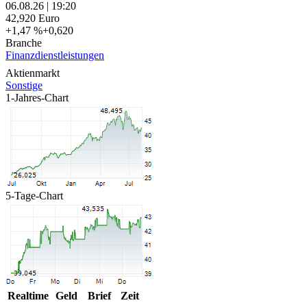
06.08.26
|
19:20
42,920
Euro
+1,47 %
+0,620
Branche
Finanzdienstleistungen
Aktienmarkt
Sonstige
1-Jahres-Chart
5-Tage-Chart
Realtime
Geld
Brief
Zeit