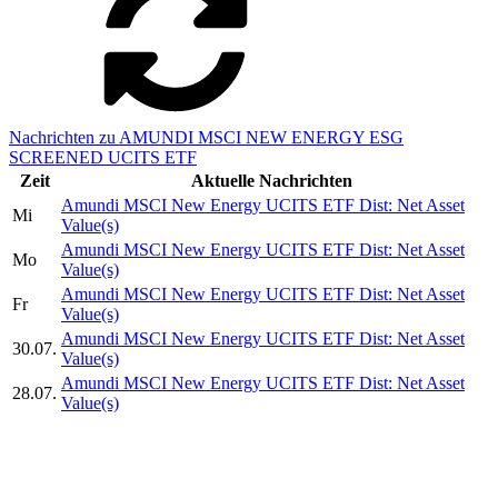
Nachrichten zu AMUNDI MSCI NEW ENERGY ESG
SCREENED UCITS ETF
Zeit
Aktuelle Nachrichten
Amundi MSCI New Energy UCITS ETF Dist: Net Asset
Mi
Value(s)
Amundi MSCI New Energy UCITS ETF Dist: Net Asset
Mo
Value(s)
Amundi MSCI New Energy UCITS ETF Dist: Net Asset
Fr
Value(s)
Amundi MSCI New Energy UCITS ETF Dist: Net Asset
30.07.
Value(s)
Amundi MSCI New Energy UCITS ETF Dist: Net Asset
28.07.
Value(s)