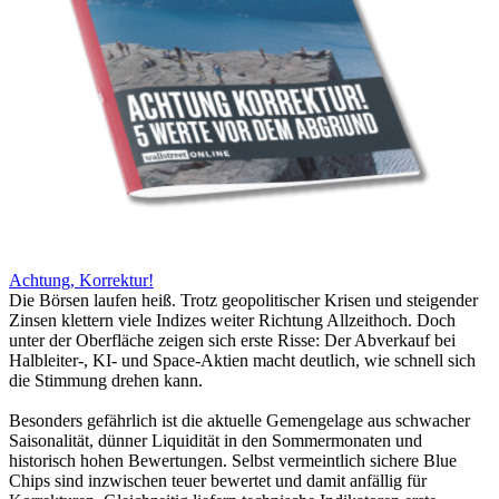
Achtung, Korrektur!
Die Börsen laufen heiß. Trotz geopolitischer Krisen und steigender
Zinsen klettern viele Indizes weiter Richtung Allzeithoch. Doch
unter der Oberfläche zeigen sich erste Risse: Der Abverkauf bei
Halbleiter-, KI- und Space-Aktien macht deutlich, wie schnell sich
die Stimmung drehen kann.
Besonders gefährlich ist die aktuelle Gemengelage aus schwacher
Saisonalität, dünner Liquidität in den Sommermonaten und
historisch hohen Bewertungen. Selbst vermeintlich sichere Blue
Chips sind inzwischen teuer bewertet und damit anfällig für