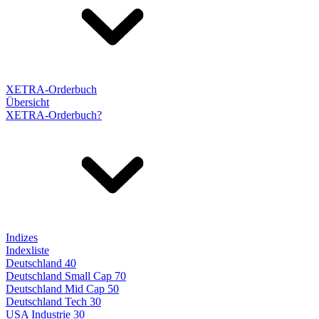
XETRA-Orderbuch
Übersicht
XETRA-Orderbuch?
Indizes
Indexliste
Deutschland 40
Deutschland Small Cap 70
Deutschland Mid Cap 50
Deutschland Tech 30
USA Industrie 30