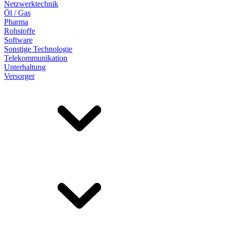
Netzwerktechnik
Öl / Gas
Pharma
Rohstoffe
Software
Sonstige Technologie
Telekommunikation
Unterhaltung
Versorger