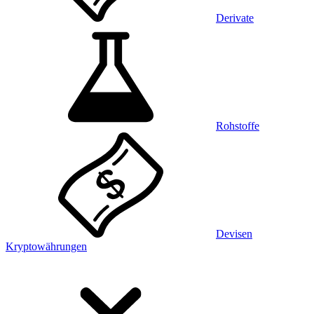
Derivate
Rohstoffe
Devisen
Kryptowährungen