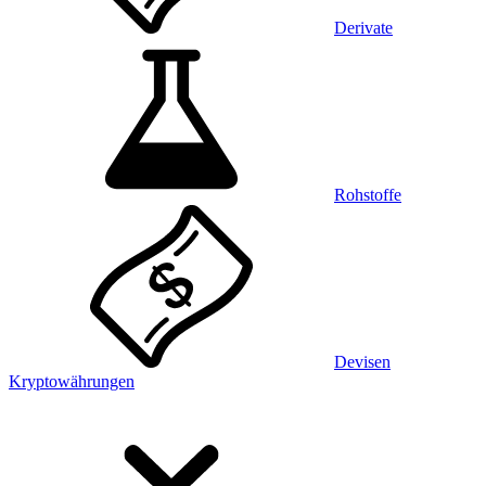
Derivate
Rohstoffe
Devisen
Kryptowährungen