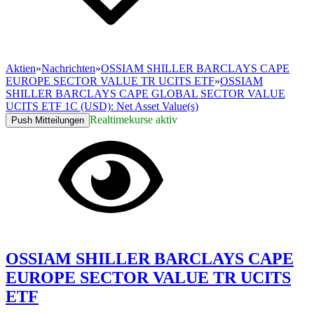
Aktien
»
Nachrichten
»
OSSIAM SHILLER BARCLAYS CAPE
EUROPE SECTOR VALUE TR UCITS ETF
»
OSSIAM
SHILLER BARCLAYS CAPE GLOBAL SECTOR VALUE
UCITS ETF 1C (USD): Net Asset Value(s)
Realtimekurse aktiv
Push Mitteilungen
OSSIAM SHILLER BARCLAYS CAPE
EUROPE SECTOR VALUE TR UCITS
ETF