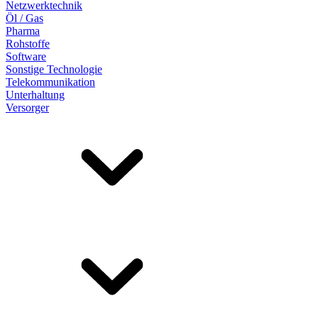
Netzwerktechnik
Öl / Gas
Pharma
Rohstoffe
Software
Sonstige Technologie
Telekommunikation
Unterhaltung
Versorger