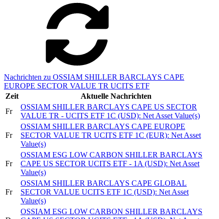
Nachrichten zu OSSIAM SHILLER BARCLAYS CAPE
EUROPE SECTOR VALUE TR UCITS ETF
Zeit
Aktuelle Nachrichten
OSSIAM SHILLER BARCLAYS CAPE US SECTOR
Fr
VALUE TR - UCITS ETF 1C (USD): Net Asset Value(s)
OSSIAM SHILLER BARCLAYS CAPE EUROPE
Fr
SECTOR VALUE TR UCITS ETF 1C (EUR): Net Asset
Value(s)
OSSIAM ESG LOW CARBON SHILLER BARCLAYS
Fr
CAPE US SECTOR UCITS ETF - 1A (USD): Net Asset
Value(s)
OSSIAM SHILLER BARCLAYS CAPE GLOBAL
Fr
SECTOR VALUE UCITS ETF 1C (USD): Net Asset
Value(s)
OSSIAM ESG LOW CARBON SHILLER BARCLAYS