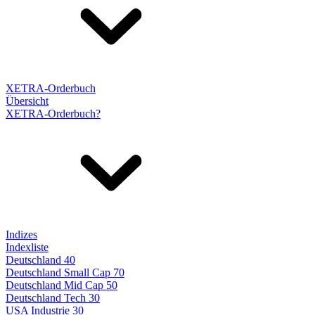
XETRA-Orderbuch
Übersicht
XETRA-Orderbuch?
Indizes
Indexliste
Deutschland 40
Deutschland Small Cap 70
Deutschland Mid Cap 50
Deutschland Tech 30
USA Industrie 30