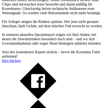
Chips sind inzwischen teuer bewertet und damit anfällig für
Korrekturen. Gleichzeitig liefern technische Indikatoren erste
Warnsignale. So werden viele Rekordstände nicht mehr bestätigt.
Für Anleger steigen die Risiken spürbar. Wer jetzt nicht genauer
hinschaut, läuft Gefahr, auf dem falschen Fuß erwischt zu werden.
In unserem aktuellen Spezialreport zeigen wir fünf Aktien, bei
denen die Abwärtsrisiken besonders hoch sind – und wo sich
Gewinnmitnahmen oder sogar Short-Strategien anbieten könnten.
Jetzt den kostenlosen Report sichern – bevor die Korrektur Fahrt
aufnimmt!
Hier klicken