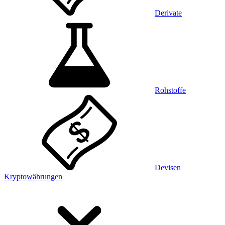
Derivate
Rohstoffe
Devisen
Kryptowährungen