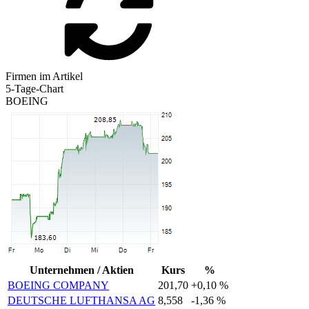
Firmen im Artikel
5-Tage-Chart
BOEING
Unternehmen / Aktien
Kurs
%
BOEING COMPANY
201,70
+0,10 %
DEUTSCHE LUFTHANSA AG
8,558
-1,36 %