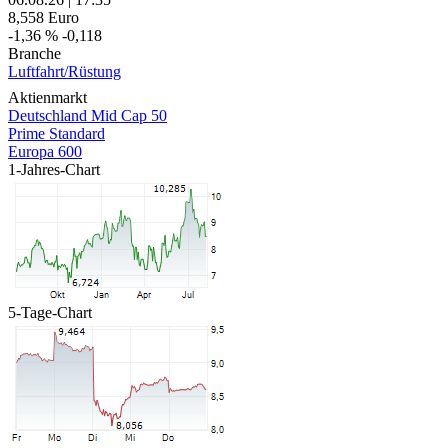
8,558
Euro
-1,36 %
-0,118
Branche
Luftfahrt/Rüstung
Aktienmarkt
Deutschland Mid Cap 50
Prime Standard
Europa 600
1-Jahres-Chart
5-Tage-Chart