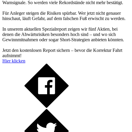
Warnsignale. So werden viele Rekordstände nicht mehr bestätigt.
Für Anleger steigen die Risiken spürbar. Wer jetzt nicht genauer
hinschaut, läuft Gefahr, auf dem falschen Fuß erwischt zu werden.
In unserem aktuellen Spezialreport zeigen wir fünf Aktien, bei
denen die Abwärtsrisiken besonders hoch sind – und wo sich
Gewinnmitnahmen oder sogar Short-Strategien anbieten könnten.
Jetzt den kostenlosen Report sichern – bevor die Korrektur Fahrt
aufnimmt!
Hier klicken