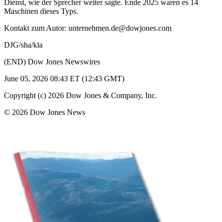
Dienst, wie der Sprecher weiter sagte. Ende 2025 waren es 14
Maschinen dieses Typs.
Kontakt zum Autor: unternehmen.de@dowjones.com
DJG/sha/kla
(END) Dow Jones Newswires
June 05, 2026 08:43 ET (12:43 GMT)
Copyright (c) 2026 Dow Jones & Company, Inc.
© 2026 Dow Jones News