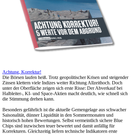
Achtung, Korrektur!
Die Börsen laufen heiß. Trotz geopolitischer Krisen und steigender
Zinsen klettern viele Indizes weiter Richtung Allzeithoch. Doch
unter der Oberfläche zeigen sich erste Risse: Der Abverkauf bei
Halbleiter-, KI- und Space-Aktien macht deutlich, wie schnell sich
die Stimmung drehen kann.
Besonders gefährlich ist die aktuelle Gemengelage aus schwacher
Saisonalität, dünner Liquidität in den Sommermonaten und
historisch hohen Bewertungen. Selbst vermeintlich sichere Blue
Chips sind inzwischen teuer bewertet und damit anfällig für
Korrekturen. Gleichzeitig liefern technische Indikatoren erste