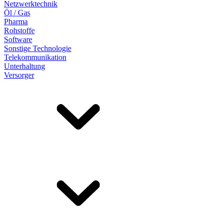
Netzwerktechnik
Öl / Gas
Pharma
Rohstoffe
Software
Sonstige Technologie
Telekommunikation
Unterhaltung
Versorger