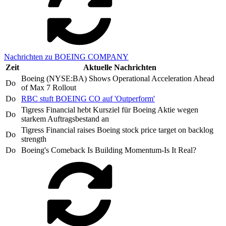
Nachrichten zu BOEING COMPANY
Zeit
Aktuelle Nachrichten
Boeing (NYSE:BA) Shows Operational Acceleration Ahead
Do
of Max 7 Rollout
Do
RBC stuft BOEING CO auf 'Outperform'
Tigress Financial hebt Kursziel für Boeing Aktie wegen
Do
starkem Auftragsbestand an
Tigress Financial raises Boeing stock price target on backlog
Do
strength
Do
Boeing's Comeback Is Building Momentum-Is It Real?