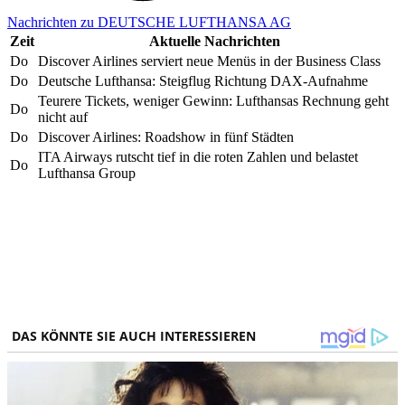
Nachrichten zu DEUTSCHE LUFTHANSA AG
Zeit
Aktuelle Nachrichten
Do
Discover Airlines serviert neue Menüs in der Business Class
Do
Deutsche Lufthansa: Steigflug Richtung DAX-Aufnahme
Teurere Tickets, weniger Gewinn: Lufthansas Rechnung geht
Do
nicht auf
Do
Discover Airlines: Roadshow in fünf Städten
ITA Airways rutscht tief in die roten Zahlen und belastet
Do
Lufthansa Group