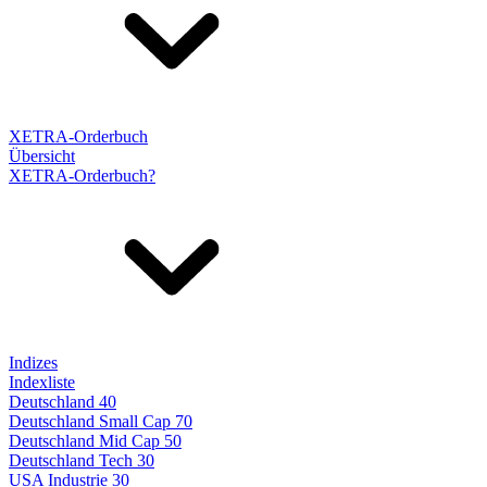
XETRA-Orderbuch
Übersicht
XETRA-Orderbuch?
Indizes
Indexliste
Deutschland 40
Deutschland Small Cap 70
Deutschland Mid Cap 50
Deutschland Tech 30
USA Industrie 30