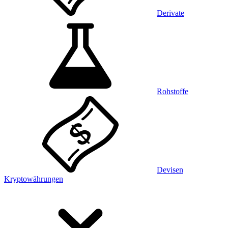
Derivate
Rohstoffe
Devisen
Kryptowährungen