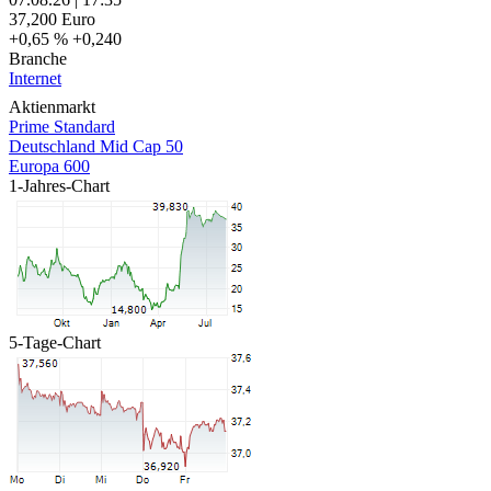
37,200
Euro
+0,65 %
+0,240
Branche
Internet
Aktienmarkt
Prime Standard
Deutschland Mid Cap 50
Europa 600
1-Jahres-Chart
5-Tage-Chart