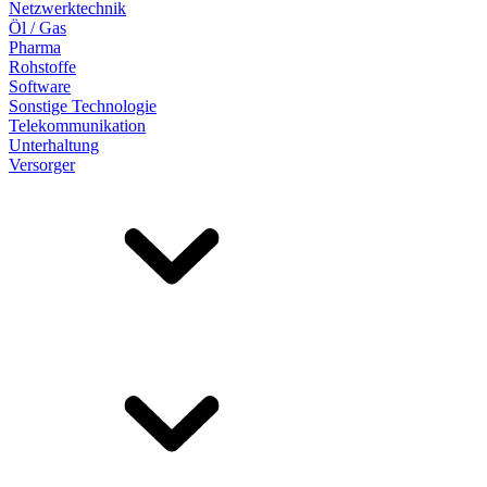
Netzwerktechnik
Öl / Gas
Pharma
Rohstoffe
Software
Sonstige Technologie
Telekommunikation
Unterhaltung
Versorger