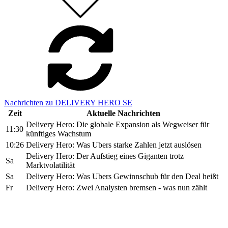
Nachrichten zu DELIVERY HERO SE
Zeit
Aktuelle Nachrichten
Delivery Hero: Die globale Expansion als Wegweiser für
11:30
künftiges Wachstum
10:26
Delivery Hero: Was Ubers starke Zahlen jetzt auslösen
Delivery Hero: Der Aufstieg eines Giganten trotz
Sa
Marktvolatilität
Sa
Delivery Hero: Was Ubers Gewinnschub für den Deal heißt
Fr
Delivery Hero: Zwei Analysten bremsen - was nun zählt