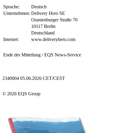
Sprache:
Deutsch
Unternehmen:
Delivery Hero SE
Oranienburger Straße 70
10117 Berlin
Deutschland
Internet:
www.deliveryhero.com
Ende der Mitteilung
/ EQS News-Service
2340004 05.06.2026 CET/CEST
© 2026 EQS Group