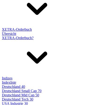
XETRA-Orderbuch
Übersicht
XETRA-Orderbuch?
Indizes
Indexliste
Deutschland 40
Deutschland Small Cap 70
Deutschland Mid Cap 50
Deutschland Tech 30
USA Industrie 30