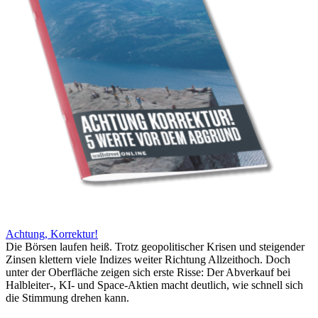
Achtung, Korrektur!
Die Börsen laufen heiß. Trotz geopolitischer Krisen und steigender
Zinsen klettern viele Indizes weiter Richtung Allzeithoch. Doch
unter der Oberfläche zeigen sich erste Risse: Der Abverkauf bei
Halbleiter-, KI- und Space-Aktien macht deutlich, wie schnell sich
die Stimmung drehen kann.