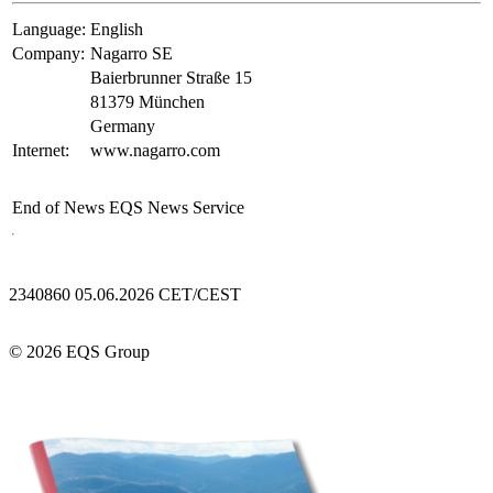
Language:
English
Company:
Nagarro SE
Baierbrunner Straße 15
81379 München
Germany
Internet:
www.nagarro.com
End of News
EQS News Service
2340860 05.06.2026 CET/CEST
© 2026 EQS Group