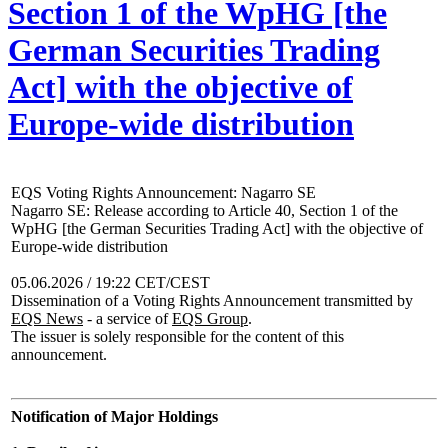
Section 1 of the WpHG [the
German Securities Trading
Act] with the objective of
Europe-wide distribution
EQS Voting Rights Announcement: Nagarro SE
Nagarro SE: Release according to Article 40, Section 1 of the
WpHG [the German Securities Trading Act] with the objective of
Europe-wide distribution
05.06.2026 / 19:22 CET/CEST
Dissemination of a Voting Rights Announcement transmitted by
EQS News
- a service of
EQS Group
.
The issuer is solely responsible for the content of this
announcement.
Notification of Major Holdings