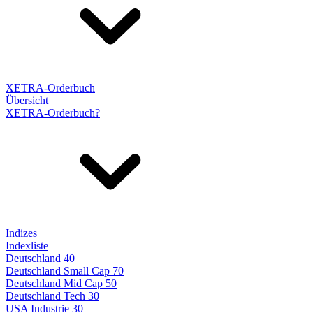
XETRA-Orderbuch
Übersicht
XETRA-Orderbuch?
Indizes
Indexliste
Deutschland 40
Deutschland Small Cap 70
Deutschland Mid Cap 50
Deutschland Tech 30
USA Industrie 30