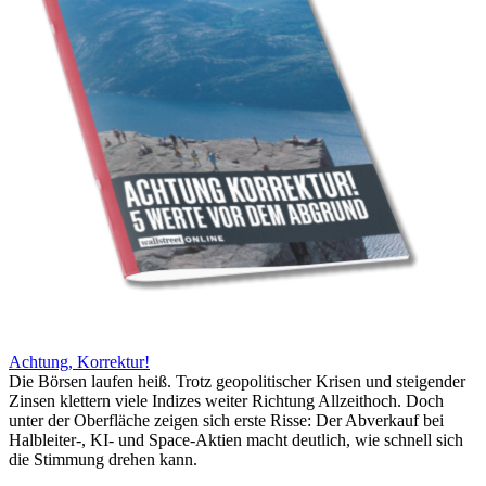
Achtung, Korrektur!
Die Börsen laufen heiß. Trotz geopolitischer Krisen und steigender
Zinsen klettern viele Indizes weiter Richtung Allzeithoch. Doch
unter der Oberfläche zeigen sich erste Risse: Der Abverkauf bei
Halbleiter-, KI- und Space-Aktien macht deutlich, wie schnell sich
die Stimmung drehen kann.