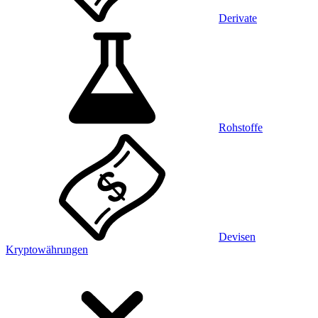
Derivate
Rohstoffe
Devisen
Kryptowährungen