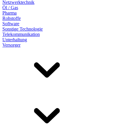
Netzwerktechnik
Öl / Gas
Pharma
Rohstoffe
Software
Sonstige Technologie
Telekommunikation
Unterhaltung
Versorger