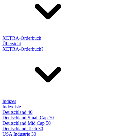
XETRA-Orderbuch
Übersicht
XETRA-Orderbuch?
Indizes
Indexliste
Deutschland 40
Deutschland Small Cap 70
Deutschland Mid Cap 50
Deutschland Tech 30
USA Industrie 30