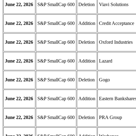
June 22, 2026
S&P SmallCap 600
Deletion
Viavi Solutions
June 22, 2026
S&P SmallCap 600
Addition
Credit Acceptance
June 22, 2026
S&P SmallCap 600
Deletion
Oxford Industries
June 22, 2026
S&P SmallCap 600
Addition
Lazard
June 22, 2026
S&P SmallCap 600
Deletion
Gogo
June 22, 2026
S&P SmallCap 600
Addition
Eastern Bankshare
June 22, 2026
S&P SmallCap 600
Deletion
PRA Group