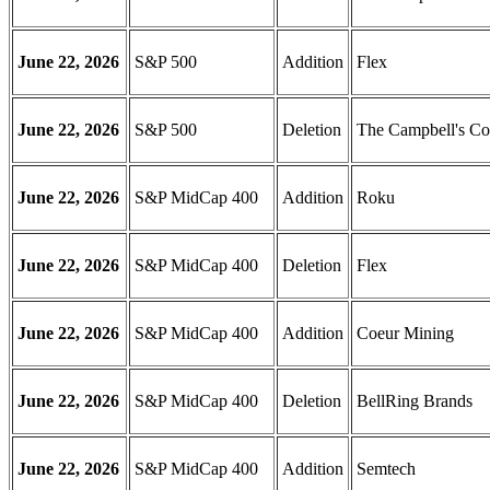
June 22, 2026
S&P 500
Addition
Flex
June 22, 2026
S&P 500
Deletion
The Campbell's C
June 22, 2026
S&P MidCap 400
Addition
Roku
June 22, 2026
S&P MidCap 400
Deletion
Flex
June 22, 2026
S&P MidCap 400
Addition
Coeur Mining
June 22, 2026
S&P MidCap 400
Deletion
BellRing Brands
June 22, 2026
S&P MidCap 400
Addition
Semtech