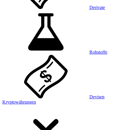
Derivate
Rohstoffe
Devisen
Kryptowährungen