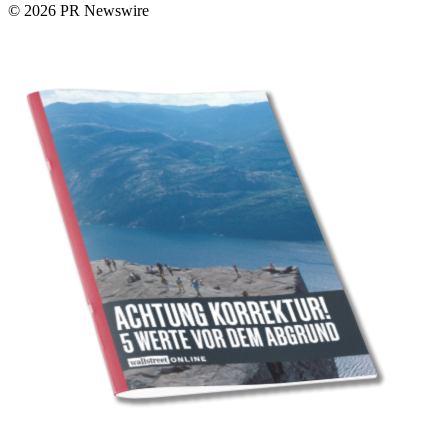
© 2026 PR Newswire