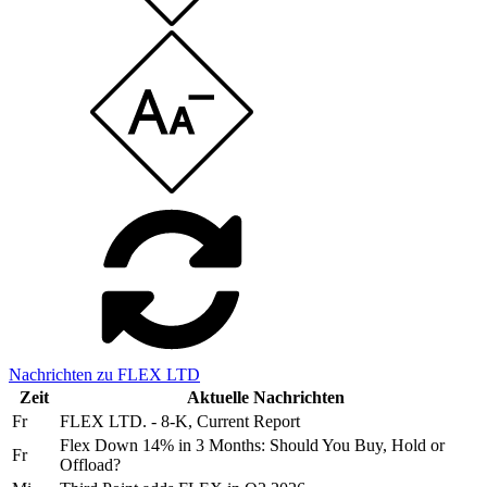
Nachrichten zu FLEX LTD
Zeit
Aktuelle Nachrichten
Fr
FLEX LTD. - 8-K, Current Report
Flex Down 14% in 3 Months: Should You Buy, Hold or
Fr
Offload?