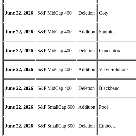
June 22, 2026
S&P MidCap 400
Deletion
Coty
June 22, 2026
S&P MidCap 400
Addition
Sanmina
June 22, 2026
S&P MidCap 400
Deletion
Concentrix
June 22, 2026
S&P MidCap 400
Addition
Viavi Solutions
June 22, 2026
S&P MidCap 400
Deletion
Blackbaud
June 22, 2026
S&P SmallCap 600
Addition
Pool
June 22, 2026
S&P SmallCap 600
Deletion
Embecta