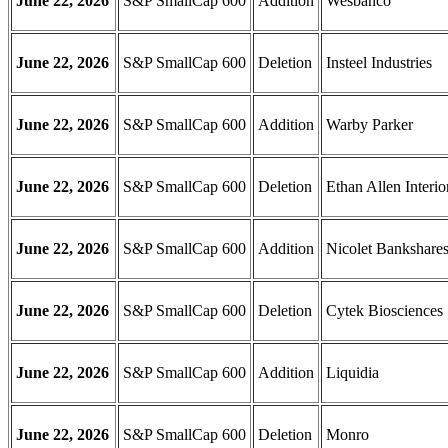
June 22, 2026
S&P SmallCap 600
Addition
Wesbanco
June 22, 2026
S&P SmallCap 600
Deletion
Insteel Industries
June 22, 2026
S&P SmallCap 600
Addition
Warby Parker
June 22, 2026
S&P SmallCap 600
Deletion
Ethan Allen Interio
June 22, 2026
S&P SmallCap 600
Addition
Nicolet Bankshare
June 22, 2026
S&P SmallCap 600
Deletion
Cytek Biosciences
June 22, 2026
S&P SmallCap 600
Addition
Liquidia
June 22, 2026
S&P SmallCap 600
Deletion
Monro