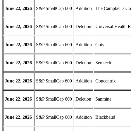
June 22, 2026
S&P SmallCap 600
Addition
The Campbell's C
June 22, 2026
S&P SmallCap 600
Deletion
Universal Health R
June 22, 2026
S&P SmallCap 600
Addition
Coty
June 22, 2026
S&P SmallCap 600
Deletion
Semtech
June 22, 2026
S&P SmallCap 600
Addition
Concentrix
June 22, 2026
S&P SmallCap 600
Deletion
Sanmina
June 22, 2026
S&P SmallCap 600
Addition
Blackbaud