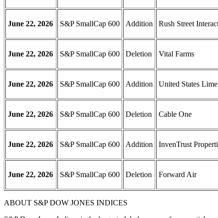
June 22, 2026
S&P SmallCap 600
Addition
Rush Street Interac
June 22, 2026
S&P SmallCap 600
Deletion
Vital Farms
June 22, 2026
S&P SmallCap 600
Addition
United States Lime
June 22, 2026
S&P SmallCap 600
Deletion
Cable One
June 22, 2026
S&P SmallCap 600
Addition
InvenTrust Propert
June 22, 2026
S&P SmallCap 600
Deletion
Forward Air
ABOUT S&P DOW JONES INDICES