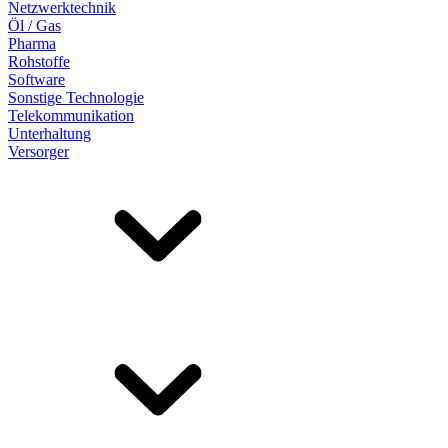
Netzwerktechnik
Öl / Gas
Pharma
Rohstoffe
Software
Sonstige Technologie
Telekommunikation
Unterhaltung
Versorger