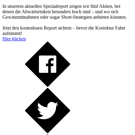
In unserem aktuellen Spezialreport zeigen wir fünf Aktien, bei
denen die Abwärtsrisiken besonders hoch sind – und wo sich
Gewinnmitnahmen oder sogar Short-Strategien anbieten könnten.
Jetzt den kostenlosen Report sichern – bevor die Korrektur Fahrt
aufnimmt!
Hier klicken