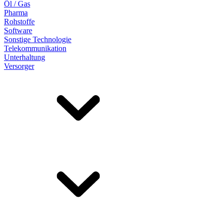
Öl / Gas
Pharma
Rohstoffe
Software
Sonstige Technologie
Telekommunikation
Unterhaltung
Versorger