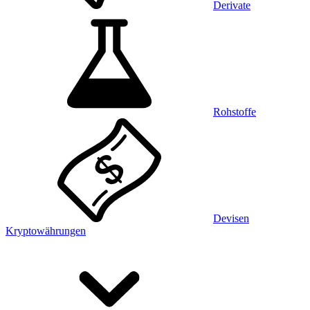
Derivate
Rohstoffe
Devisen
Kryptowährungen