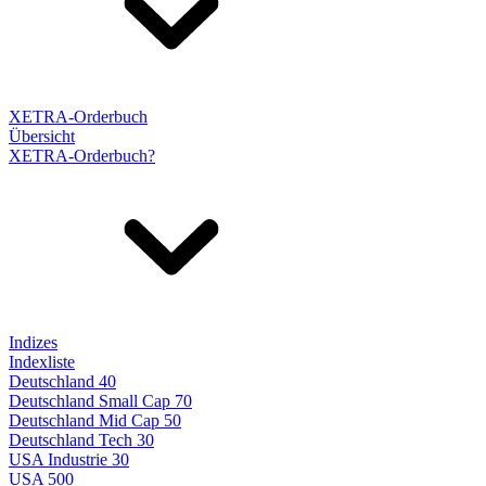
XETRA-Orderbuch
Übersicht
XETRA-Orderbuch?
Indizes
Indexliste
Deutschland 40
Deutschland Small Cap 70
Deutschland Mid Cap 50
Deutschland Tech 30
USA Industrie 30
USA 500