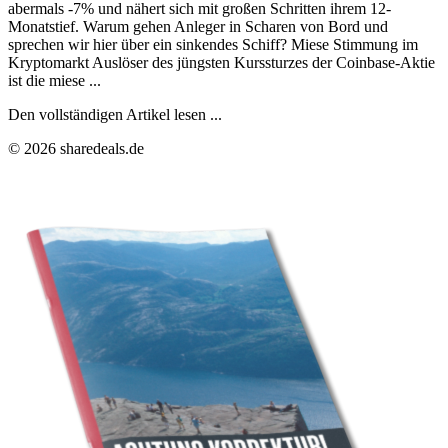
abermals -7% und nähert sich mit großen Schritten ihrem 12-
Monatstief. Warum gehen Anleger in Scharen von Bord und
sprechen wir hier über ein sinkendes Schiff? Miese Stimmung im
Kryptomarkt Auslöser des jüngsten Kurssturzes der Coinbase-Aktie
ist die miese ...
Den vollständigen Artikel lesen ...
© 2026 sharedeals.de