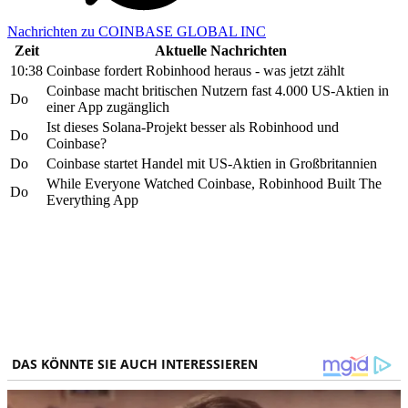
Nachrichten zu COINBASE GLOBAL INC
Zeit
Aktuelle Nachrichten
10:38
Coinbase fordert Robinhood heraus - was jetzt zählt
Coinbase macht britischen Nutzern fast 4.000 US-Aktien in
Do
einer App zugänglich
Ist dieses Solana-Projekt besser als Robinhood und
Do
Coinbase?
Do
Coinbase startet Handel mit US-Aktien in Großbritannien
While Everyone Watched Coinbase, Robinhood Built The
Do
Everything App