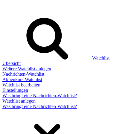
Watchlist
Übersicht
Weitere Watchlist anlegen
Nachrichten-Watchlist
Aktienkurs-Watchlist
Watchlist bearbeiten
Einstellungen
Was bringt eine Nachrichten-Watchlist?
Watchlist anlegen
Was bringt eine Nachrichten-Watchlist?