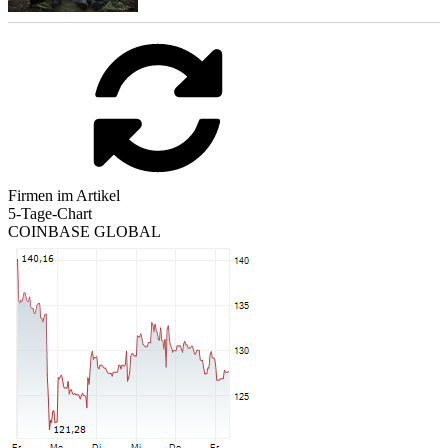
Firmen im Artikel
5-Tage-Chart
COINBASE GLOBAL