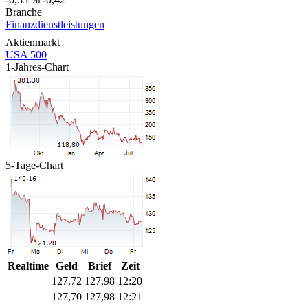
Branche
Finanzdienstleistungen
Aktienmarkt
USA 500
1-Jahres-Chart
5-Tage-Chart
Realtime
Geld
Brief
Zeit
127,72
127,98
12:20
127,70
127,98
12:21