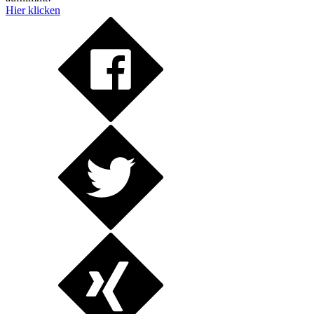
Hier klicken