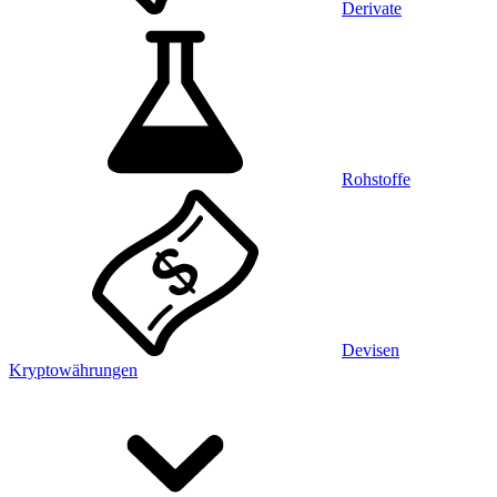
Derivate
Rohstoffe
Devisen
Kryptowährungen