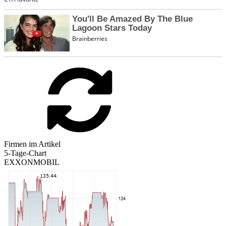
Firmen im Artikel
5-Tage-Chart
EXXONMOBIL