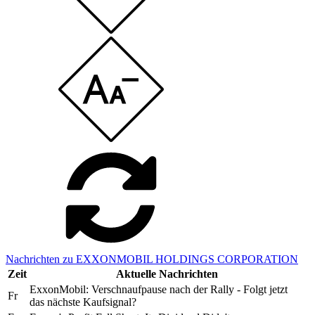
Nachrichten zu EXXONMOBIL HOLDINGS CORPORATION
Zeit
Aktuelle Nachrichten
ExxonMobil: Verschnaufpause nach der Rally - Folgt jetzt
Fr
das nächste Kaufsignal?