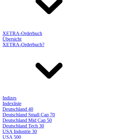
XETRA-Orderbuch
Übersicht
XETRA-Orderbuch?
Indizes
Indexliste
Deutschland 40
Deutschland Small Cap 70
Deutschland Mid Cap 50
Deutschland Tech 30
USA Industrie 30
USA 500