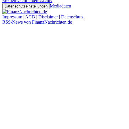
Medien
Nachrichten-Archiv
Mediadaten
Datenschutzeinstellungen
Impressum | AGB | Disclaimer | Datenschutz
RSS-News von FinanzNachrichten.de