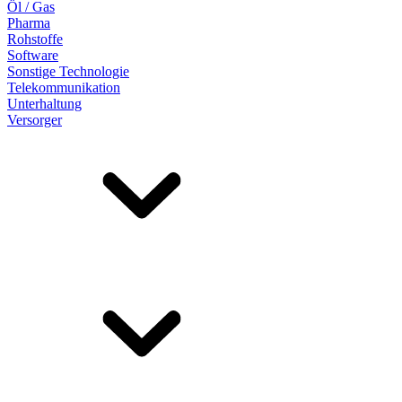
Öl / Gas
Pharma
Rohstoffe
Software
Sonstige Technologie
Telekommunikation
Unterhaltung
Versorger