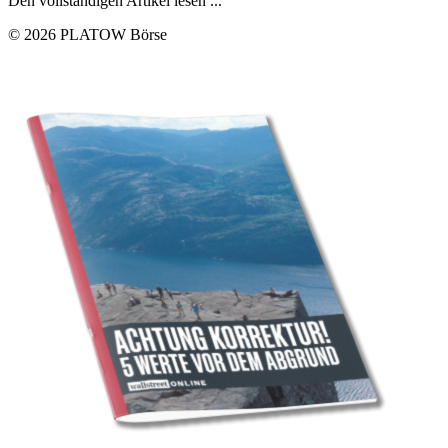
Den vollständigen Artikel lesen ...
© 2026 PLATOW Börse