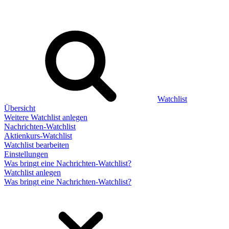
Watchlist
Übersicht
Weitere Watchlist anlegen
Nachrichten-Watchlist
Aktienkurs-Watchlist
Watchlist bearbeiten
Einstellungen
Was bringt eine Nachrichten-Watchlist?
Watchlist anlegen
Was bringt eine Nachrichten-Watchlist?