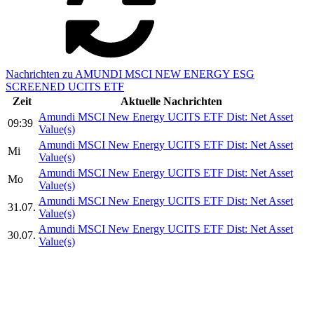
Nachrichten zu AMUNDI MSCI NEW ENERGY ESG
SCREENED UCITS ETF
Zeit
Aktuelle Nachrichten
Amundi MSCI New Energy UCITS ETF Dist: Net Asset
09:39
Value(s)
Amundi MSCI New Energy UCITS ETF Dist: Net Asset
Mi
Value(s)
Amundi MSCI New Energy UCITS ETF Dist: Net Asset
Mo
Value(s)
Amundi MSCI New Energy UCITS ETF Dist: Net Asset
31.07.
Value(s)
Amundi MSCI New Energy UCITS ETF Dist: Net Asset
30.07.
Value(s)