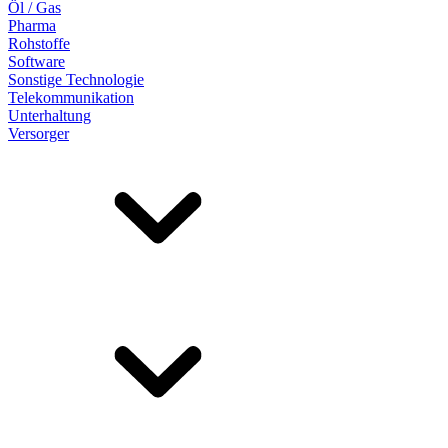
Öl / Gas
Pharma
Rohstoffe
Software
Sonstige Technologie
Telekommunikation
Unterhaltung
Versorger