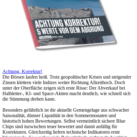
Achtung, Korrektur!
Die Börsen laufen heiß. Trotz geopolitischer Krisen und steigender
Zinsen klettern viele Indizes weiter Richtung Allzeithoch. Doch
unter der Oberfläche zeigen sich erste Risse: Der Abverkauf bei
Halbleiter-, KI- und Space-Aktien macht deutlich, wie schnell sich
die Stimmung drehen kann.
Besonders gefährlich ist die aktuelle Gemengelage aus schwacher
Saisonalität, dünner Liquidität in den Sommermonaten und
historisch hohen Bewertungen. Selbst vermeintlich sichere Blue
Chips sind inzwischen teuer bewertet und damit anfällig für
Korrekturen. Gleichzeitig liefern technische Indikatoren erste