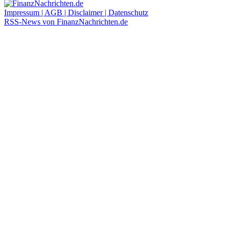
Impressum | AGB | Disclaimer | Datenschutz
RSS-News von FinanzNachrichten.de