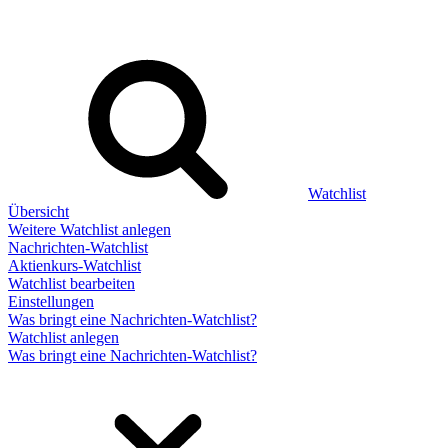
Watchlist
Übersicht
Weitere Watchlist anlegen
Nachrichten-Watchlist
Aktienkurs-Watchlist
Watchlist bearbeiten
Einstellungen
Was bringt eine Nachrichten-Watchlist?
Watchlist anlegen
Was bringt eine Nachrichten-Watchlist?