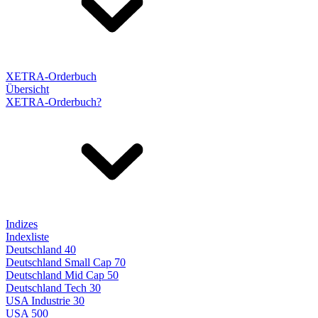
XETRA-Orderbuch
Übersicht
XETRA-Orderbuch?
Indizes
Indexliste
Deutschland 40
Deutschland Small Cap 70
Deutschland Mid Cap 50
Deutschland Tech 30
USA Industrie 30
USA 500