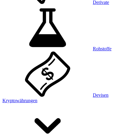
Derivate
Rohstoffe
Devisen
Kryptowährungen