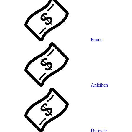
Fonds
Anleihen
Derivate