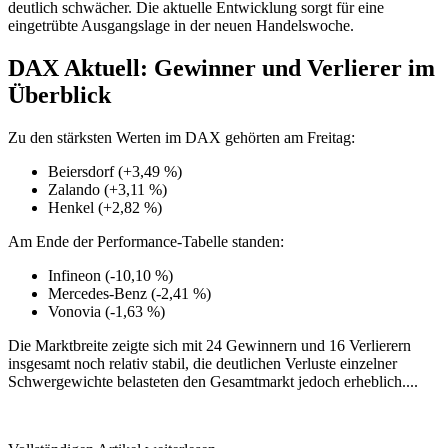
deutlich schwächer. Die aktuelle Entwicklung sorgt für eine
eingetrübte Ausgangslage in der neuen Handelswoche.
DAX Aktuell: Gewinner und Verlierer im
Überblick
Zu den stärksten Werten im DAX gehörten am Freitag:
Beiersdorf (+3,49 %)
Zalando (+3,11 %)
Henkel (+2,82 %)
Am Ende der Performance-Tabelle standen:
Infineon (-10,10 %)
Mercedes-Benz (-2,41 %)
Vonovia (-1,63 %)
Die Marktbreite zeigte sich mit 24 Gewinnern und 16 Verlierern
insgesamt noch relativ stabil, die deutlichen Verluste einzelner
Schwergewichte belasteten den Gesamtmarkt jedoch erheblich....