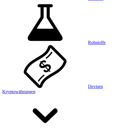
Rohstoffe
Devisen
Kryptowährungen