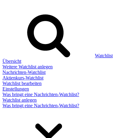
Watchlist
Übersicht
Weitere Watchlist anlegen
Nachrichten-Watchlist
Aktienkurs-Watchlist
Watchlist bearbeiten
Einstellungen
Was bringt eine Nachrichten-Watchlist?
Watchlist anlegen
Was bringt eine Nachrichten-Watchlist?