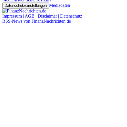
Mediadaten
Datenschutzeinstellungen
Impressum | AGB | Disclaimer | Datenschutz
RSS-News von FinanzNachrichten.de