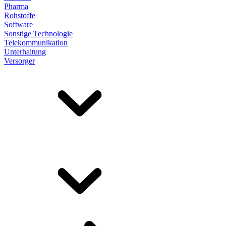
Pharma
Rohstoffe
Software
Sonstige Technologie
Telekommunikation
Unterhaltung
Versorger