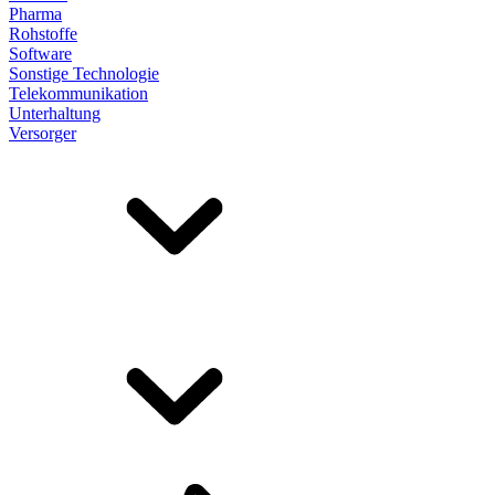
Pharma
Rohstoffe
Software
Sonstige Technologie
Telekommunikation
Unterhaltung
Versorger