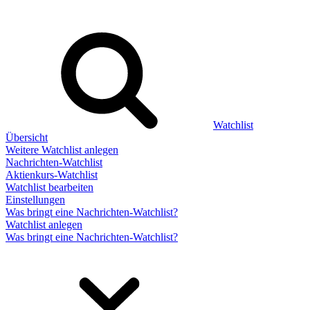
Watchlist
Übersicht
Weitere Watchlist anlegen
Nachrichten-Watchlist
Aktienkurs-Watchlist
Watchlist bearbeiten
Einstellungen
Was bringt eine Nachrichten-Watchlist?
Watchlist anlegen
Was bringt eine Nachrichten-Watchlist?