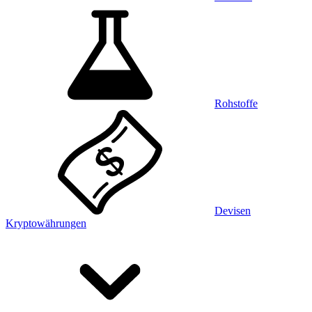
Rohstoffe
Devisen
Kryptowährungen