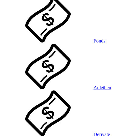
Fonds
Anleihen
Derivate