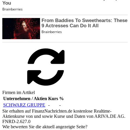
Firmen im Artikel
Unternehmen / Aktien
Kurs
%
SCHWARZ GRUPPE
-
-
Sie erhalten auf FinanzNachrichten.de kostenlose Realtime-
Aktienkurse von
und
sowie Kurse und Daten von
ARIVA.DE AG
.
FNRD-2.627.0
Wie bewerten Sie die aktuell angezeigte Seite?