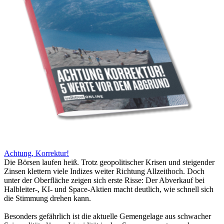
Achtung, Korrektur!
Die Börsen laufen heiß. Trotz geopolitischer Krisen und steigender
Zinsen klettern viele Indizes weiter Richtung Allzeithoch. Doch
unter der Oberfläche zeigen sich erste Risse: Der Abverkauf bei
Halbleiter-, KI- und Space-Aktien macht deutlich, wie schnell sich
die Stimmung drehen kann.
Besonders gefährlich ist die aktuelle Gemengelage aus schwacher