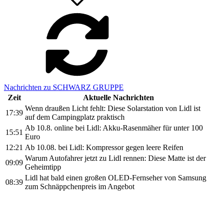
Nachrichten zu SCHWARZ GRUPPE
Zeit
Aktuelle Nachrichten
Wenn draußen Licht fehlt: Diese Solarstation von Lidl ist
17:39
auf dem Campingplatz praktisch
Ab 10.8. online bei Lidl: Akku-Rasenmäher für unter 100
15:51
Euro
12:21
Ab 10.08. bei Lidl: Kompressor gegen leere Reifen
Warum Autofahrer jetzt zu Lidl rennen: Diese Matte ist der
09:09
Geheimtipp
Lidl hat bald einen großen OLED-Fernseher von Samsung
08:39
zum Schnäppchenpreis im Angebot