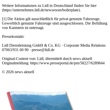
Weitere Informationen zu Lidl in Deutschland finden Sie hier
(https://unternehmen.lidl.de/newsroom/boilerplate).
[1] Die Aktion gilt ausschließlich für privat genutzte Fahrzeuge.
Gewerblich genutzte Fahrzeuge sind ausgeschlossen. Die Befüllung
von Kanistern ist untersagt.
Pressekontakt:
Lidl Dienstleistung GmbH & Co. KG · Corporate Media Relations
07063/931 60 90 · presse@lidl.de
Original-Content von: Lidl, übermittelt durch news aktuell
Originalmeldung: https://www.presseportal.de/pm/58227/6289844
© 2026 news aktuell