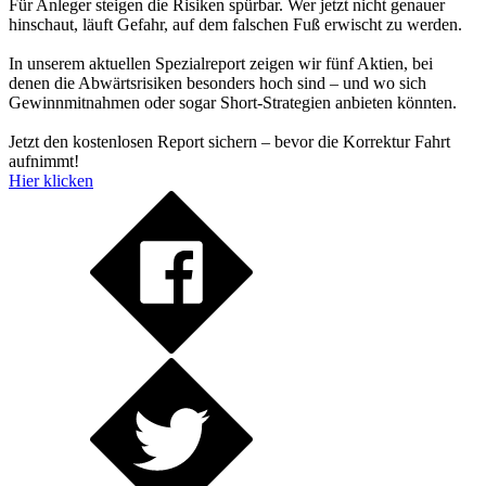
Für Anleger steigen die Risiken spürbar. Wer jetzt nicht genauer
hinschaut, läuft Gefahr, auf dem falschen Fuß erwischt zu werden.
In unserem aktuellen Spezialreport zeigen wir fünf Aktien, bei
denen die Abwärtsrisiken besonders hoch sind – und wo sich
Gewinnmitnahmen oder sogar Short-Strategien anbieten könnten.
Jetzt den kostenlosen Report sichern – bevor die Korrektur Fahrt
aufnimmt!
Hier klicken