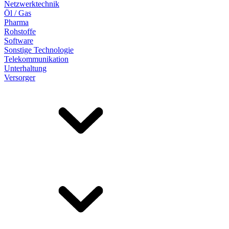
Netzwerktechnik
Öl / Gas
Pharma
Rohstoffe
Software
Sonstige Technologie
Telekommunikation
Unterhaltung
Versorger