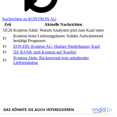
Nachrichten zu KONTRON AG
Zeit
Aktuelle Nachrichten
10:26
Kontron-Aktie: Warum Analysten jetzt zum Kauf raten
Kontron trotzt Lieferengpässen: Solider Aufwärtstrend
Fr
bestätigt Prognosen
Fr
EQS-DD: Kontron AG: Hannes Niederhauser, Kauf
Fr
DZ BANK stuft Kontron auf 'Kaufen'
Kontron Aktie: Rückenwind trotz anhaltender
Fr
Lieferengpässe