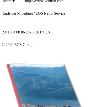
Internet:
https://www.kontron.com
Ende der Mitteilung
/ EQS News-Service
2341004 08.06.2026 CET/CEST
© 2026 EQS Group