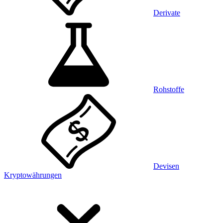
Derivate
Rohstoffe
Devisen
Kryptowährungen