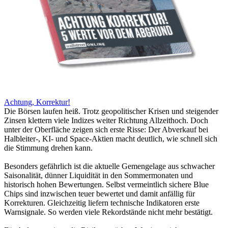
Achtung, Korrektur!
Die Börsen laufen heiß. Trotz geopolitischer Krisen und steigender
Zinsen klettern viele Indizes weiter Richtung Allzeithoch. Doch
unter der Oberfläche zeigen sich erste Risse: Der Abverkauf bei
Halbleiter-, KI- und Space-Aktien macht deutlich, wie schnell sich
die Stimmung drehen kann.
Besonders gefährlich ist die aktuelle Gemengelage aus schwacher
Saisonalität, dünner Liquidität in den Sommermonaten und
historisch hohen Bewertungen. Selbst vermeintlich sichere Blue
Chips sind inzwischen teuer bewertet und damit anfällig für
Korrekturen. Gleichzeitig liefern technische Indikatoren erste
Warnsignale. So werden viele Rekordstände nicht mehr bestätigt.