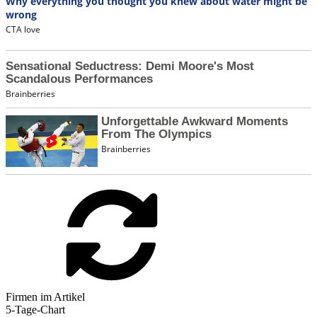
Firmen im Artikel
5-Tage-Chart