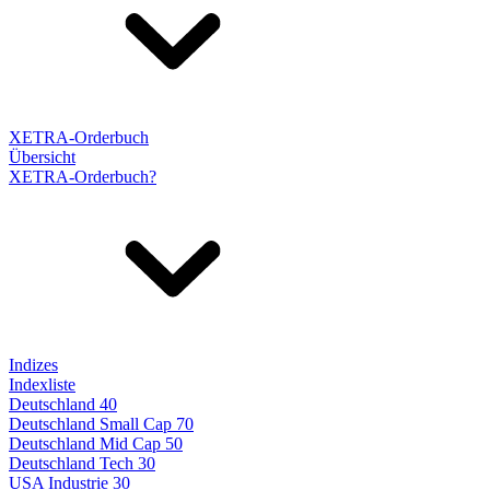
XETRA-Orderbuch
Übersicht
XETRA-Orderbuch?
Indizes
Indexliste
Deutschland 40
Deutschland Small Cap 70
Deutschland Mid Cap 50
Deutschland Tech 30
USA Industrie 30