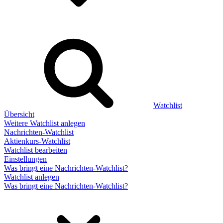
Watchlist
Übersicht
Weitere Watchlist anlegen
Nachrichten-Watchlist
Aktienkurs-Watchlist
Watchlist bearbeiten
Einstellungen
Was bringt eine Nachrichten-Watchlist?
Watchlist anlegen
Was bringt eine Nachrichten-Watchlist?