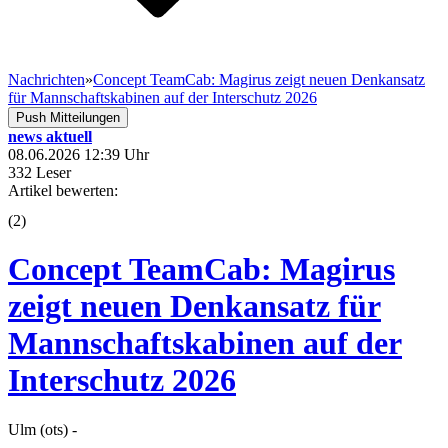
Nachrichten
»
Concept TeamCab: Magirus zeigt neuen Denkansatz
für Mannschaftskabinen auf der Interschutz 2026
Push Mitteilungen
news aktuell
08.06.2026 12:39 Uhr
332 Leser
Artikel bewerten:
(
2
)
Concept TeamCab: Magirus
zeigt neuen Denkansatz für
Mannschaftskabinen auf der
Interschutz 2026
Ulm (ots) -