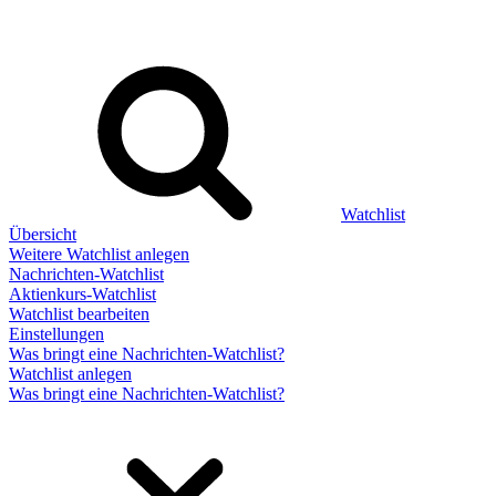
Watchlist
Übersicht
Weitere Watchlist anlegen
Nachrichten-Watchlist
Aktienkurs-Watchlist
Watchlist bearbeiten
Einstellungen
Was bringt eine Nachrichten-Watchlist?
Watchlist anlegen
Was bringt eine Nachrichten-Watchlist?