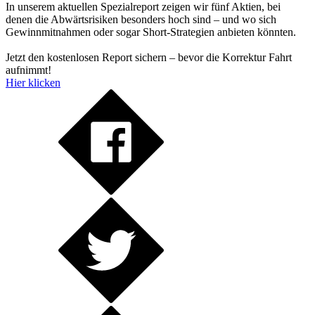
In unserem aktuellen Spezialreport zeigen wir fünf Aktien, bei
denen die Abwärtsrisiken besonders hoch sind – und wo sich
Gewinnmitnahmen oder sogar Short-Strategien anbieten könnten.
Jetzt den kostenlosen Report sichern – bevor die Korrektur Fahrt
aufnimmt!
Hier klicken