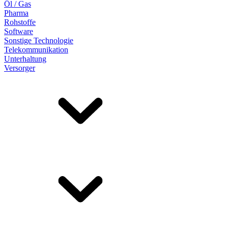
Öl / Gas
Pharma
Rohstoffe
Software
Sonstige Technologie
Telekommunikation
Unterhaltung
Versorger