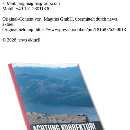
E-Mail: pr@magirusgroup.com
Mobil: +49 151 58011330
Original-Content von: Magirus GmbH, übermittelt durch news
aktuell
Originalmeldung: https://www.presseportal.de/pm/181687/6290013
© 2026 news aktuell