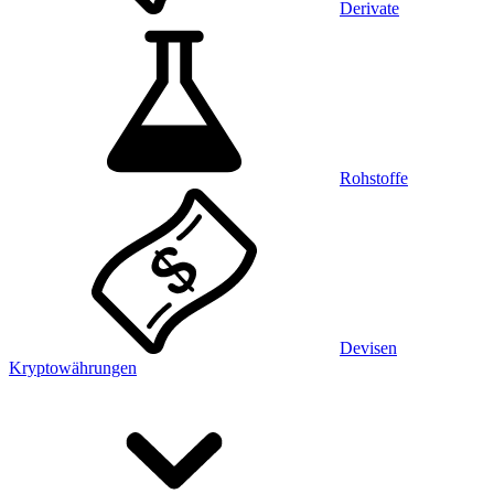
Derivate
Rohstoffe
Devisen
Kryptowährungen