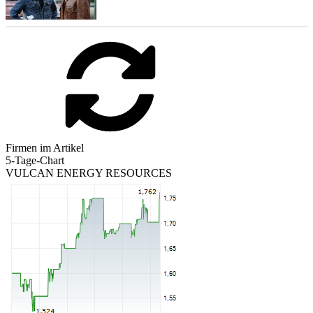
Firmen im Artikel
5-Tage-Chart
VULCAN ENERGY RESOURCES