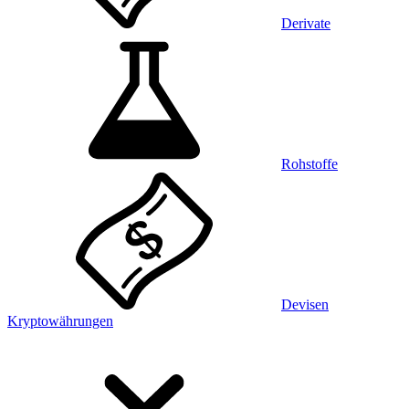
Derivate
Rohstoffe
Devisen
Kryptowährungen