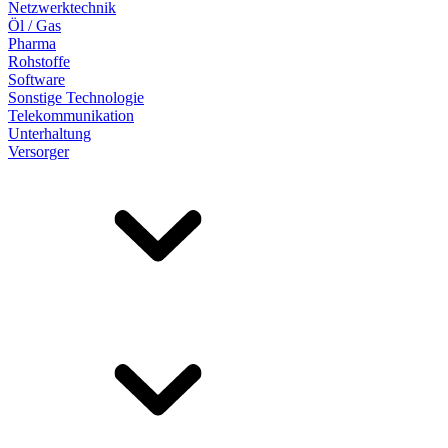
Netzwerktechnik
Öl / Gas
Pharma
Rohstoffe
Software
Sonstige Technologie
Telekommunikation
Unterhaltung
Versorger