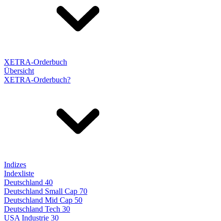
XETRA-Orderbuch
Übersicht
XETRA-Orderbuch?
Indizes
Indexliste
Deutschland 40
Deutschland Small Cap 70
Deutschland Mid Cap 50
Deutschland Tech 30
USA Industrie 30