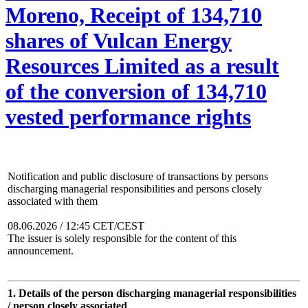
Moreno, Receipt of 134,710
shares of Vulcan Energy
Resources Limited as a result
of the conversion of 134,710
vested performance rights
Notification and public disclosure of transactions by persons
discharging managerial responsibilities and persons closely
associated with them
08.06.2026 / 12:45 CET/CEST
The issuer is solely responsible for the content of this
announcement.
1. Details of the person discharging managerial responsibilities
/ person closely associated