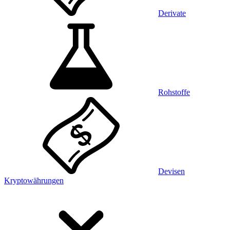
Derivate
Rohstoffe
Devisen
Kryptowährungen