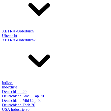
XETRA-Orderbuch
Übersicht
XETRA-Orderbuch?
Indizes
Indexliste
Deutschland 40
Deutschland Small Cap 70
Deutschland Mid Cap 50
Deutschland Tech 30
USA Industrie 30