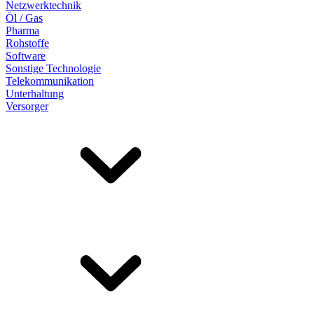
Netzwerktechnik
Öl / Gas
Pharma
Rohstoffe
Software
Sonstige Technologie
Telekommunikation
Unterhaltung
Versorger