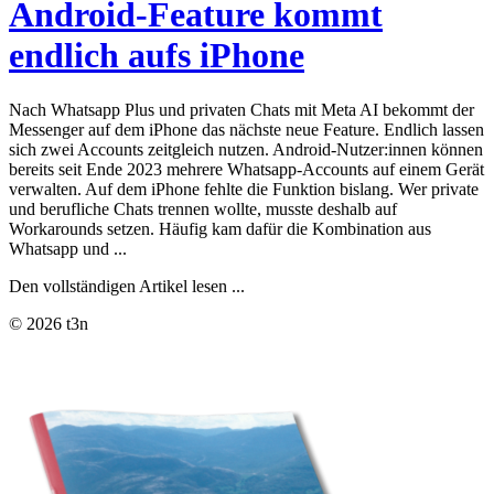
Android-Feature kommt
endlich aufs iPhone
Nach Whatsapp Plus und privaten Chats mit Meta AI bekommt der
Messenger auf dem iPhone das nächste neue Feature. Endlich lassen
sich zwei Accounts zeitgleich nutzen. Android-Nutzer:innen können
bereits seit Ende 2023 mehrere Whatsapp-Accounts auf einem Gerät
verwalten. Auf dem iPhone fehlte die Funktion bislang. Wer private
und berufliche Chats trennen wollte, musste deshalb auf
Workarounds setzen. Häufig kam dafür die Kombination aus
Whatsapp und ...
Den vollständigen Artikel lesen ...
© 2026 t3n