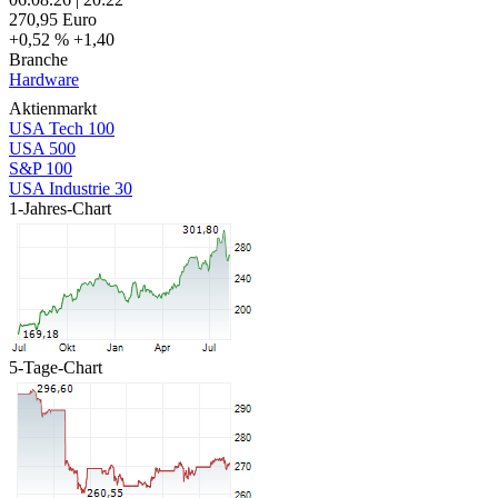
270,95
Euro
+0,52 %
+1,40
Branche
Hardware
Aktienmarkt
USA Tech 100
USA 500
S&P 100
USA Industrie 30
1-Jahres-Chart
5-Tage-Chart