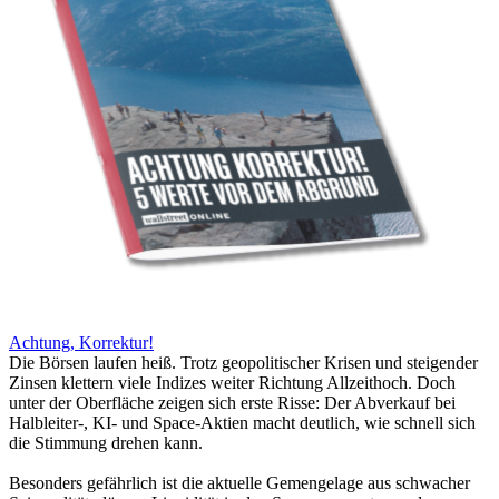
Achtung, Korrektur!
Die Börsen laufen heiß. Trotz geopolitischer Krisen und steigender
Zinsen klettern viele Indizes weiter Richtung Allzeithoch. Doch
unter der Oberfläche zeigen sich erste Risse: Der Abverkauf bei
Halbleiter-, KI- und Space-Aktien macht deutlich, wie schnell sich
die Stimmung drehen kann.
Besonders gefährlich ist die aktuelle Gemengelage aus schwacher