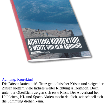
Achtung, Korrektur!
Die Börsen laufen heiß. Trotz geopolitischer Krisen und steigender
Zinsen klettern viele Indizes weiter Richtung Allzeithoch. Doch
unter der Oberfläche zeigen sich erste Risse: Der Abverkauf bei
Halbleiter-, KI- und Space-Aktien macht deutlich, wie schnell sich
die Stimmung drehen kann.