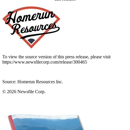
To view the source version of this press release, please visit
https://www.newsfilecorp.com/release/300465
Source: Homerun Resources Inc.
© 2026
Newsfile Corp.