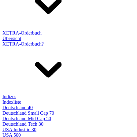
XETRA-Orderbuch
Übersicht
XETRA-Orderbuch?
Indizes
Indexliste
Deutschland 40
Deutschland Small Cap 70
Deutschland Mid Cap 50
Deutschland Tech 30
USA Industrie 30
USA 500