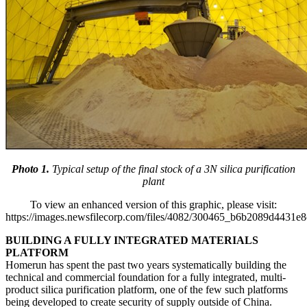
Photo 1.
Typical setup of the final stock of a 3N silica purification
plant
To view an enhanced version of this graphic, please visit:
https://images.newsfilecorp.com/files/4082/300465_b6b2089d4431e8
BUILDING A FULLY INTEGRATED MATERIALS
PLATFORM
Homerun has spent the past two years systematically building the
technical and commercial foundation for a fully integrated, multi-
product silica purification platform, one of the few such platforms
being developed to create security of supply outside of China.