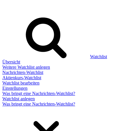
Watchlist
Übersicht
Weitere Watchlist anlegen
Nachrichten-Watchlist
Aktienkurs-Watchlist
Watchlist bearbeiten
Einstellungen
Was bringt eine Nachrichten-Watchlist?
Watchlist anlegen
Was bringt eine Nachrichten-Watchlist?