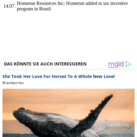
Homerun Resources Inc: Homerun added to tax incentive
14.07.
program in Brazil