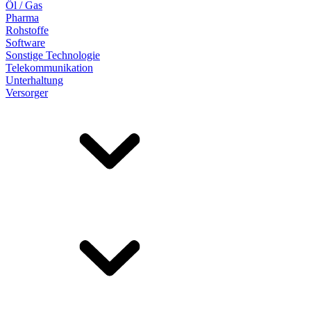
Öl / Gas
Pharma
Rohstoffe
Software
Sonstige Technologie
Telekommunikation
Unterhaltung
Versorger