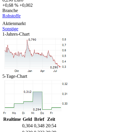
+0,68 %
+0,002
Branche
Rohstoffe
Aktienmarkt
Sonstige
1-Jahres-Chart
5-Tage-Chart
Realtime
Geld
Brief
Zeit
0,304
0,348
20:54