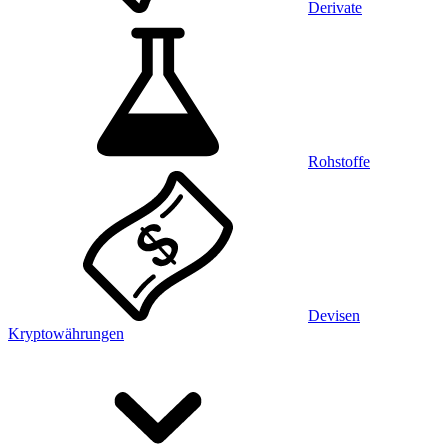
Derivate
Rohstoffe
Devisen
Kryptowährungen