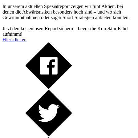
In unserem aktuellen Spezialreport zeigen wir fünf Aktien, bei
denen die Abwärtsrisiken besonders hoch sind – und wo sich
Gewinnmitnahmen oder sogar Short-Strategien anbieten könnten.
Jetzt den kostenlosen Report sichern – bevor die Korrektur Fahrt
aufnimmt!
Hier klicken