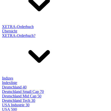
XETRA-Orderbuch
Übersicht
XETRA-Orderbuch?
Indizes
Indexliste
Deutschland 40
Deutschland Small Cap 70
Deutschland Mid Cap 50
Deutschland Tech 30
USA Industrie 30
USA 500