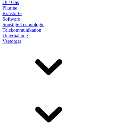
Öl / Gas
Pharma
Rohstoffe
Software
Sonstige Technologie
Telekommunikation
Unterhaltung
Versorger