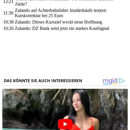
12:21
Aktie?
Zalando auf Achterbahnfahrt: Insiderkäufe trotzen
11:30
Kurskorrektur bei 25 Euro
10:38
Zalando: Dieses Kursziel weckt neue Hoffnung
10:26
Zalando: DZ Bank setzt jetzt ein starkes Kaufsignal