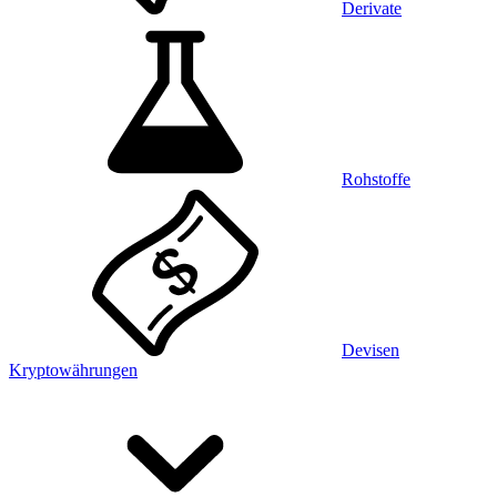
Derivate
Rohstoffe
Devisen
Kryptowährungen