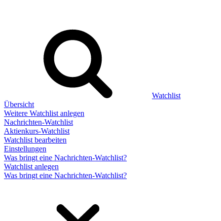
Watchlist
Übersicht
Weitere Watchlist anlegen
Nachrichten-Watchlist
Aktienkurs-Watchlist
Watchlist bearbeiten
Einstellungen
Was bringt eine Nachrichten-Watchlist?
Watchlist anlegen
Was bringt eine Nachrichten-Watchlist?