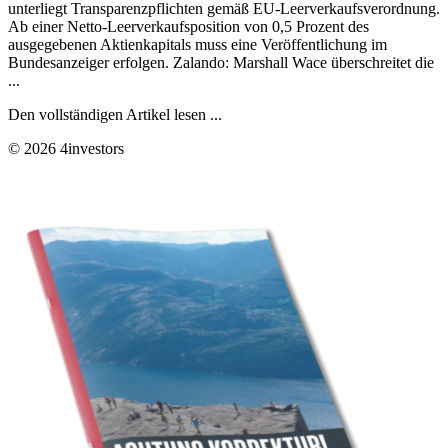
unterliegt Transparenzpflichten gemäß EU-Leerverkaufsverordnung.
Ab einer Netto-Leerverkaufsposition von 0,5 Prozent des
ausgegebenen Aktienkapitals muss eine Veröffentlichung im
Bundesanzeiger erfolgen. Zalando: Marshall Wace überschreitet die
...
Den vollständigen Artikel lesen ...
© 2026 4investors