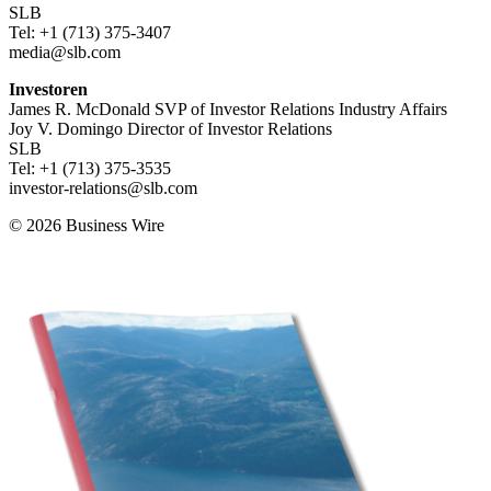
SLB
Tel: +1 (713) 375-3407
media@slb.com
Investoren
James R. McDonald SVP of Investor Relations Industry Affairs
Joy V. Domingo Director of Investor Relations
SLB
Tel: +1 (713) 375-3535
investor-relations@slb.com
© 2026 Business Wire