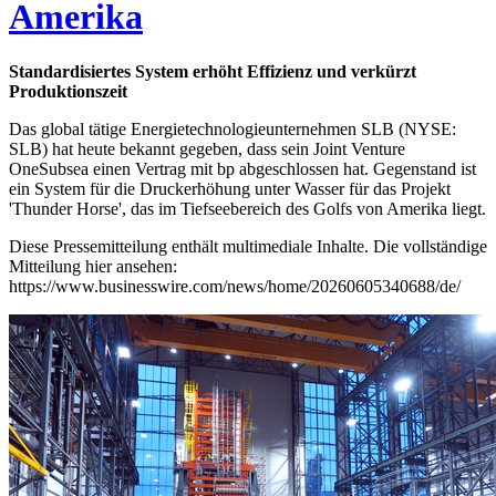
Amerika
Standardisiertes System erhöht Effizienz und verkürzt
Produktionszeit
Das global tätige Energietechnologieunternehmen SLB (NYSE:
SLB) hat heute bekannt gegeben, dass sein Joint Venture
OneSubsea einen Vertrag mit bp abgeschlossen hat. Gegenstand ist
ein System für die Druckerhöhung unter Wasser für das Projekt
'Thunder Horse', das im Tiefseebereich des Golfs von Amerika liegt.
Diese Pressemitteilung enthält multimediale Inhalte. Die vollständige
Mitteilung hier ansehen:
https://www.businesswire.com/news/home/20260605340688/de/