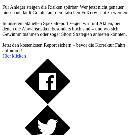
Für Anleger steigen die Risiken spürbar. Wer jetzt nicht genauer
hinschaut, läuft Gefahr, auf dem falschen Fuß erwischt zu werden.
In unserem aktuellen Spezialreport zeigen wir fünf Aktien, bei
denen die Abwärtsrisiken besonders hoch sind – und wo sich
Gewinnmitnahmen oder sogar Short-Strategien anbieten könnten.
Jetzt den kostenlosen Report sichern – bevor die Korrektur Fahrt
aufnimmt!
Hier klicken