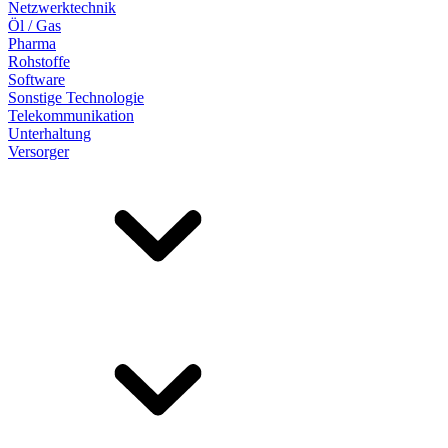
Netzwerktechnik
Öl / Gas
Pharma
Rohstoffe
Software
Sonstige Technologie
Telekommunikation
Unterhaltung
Versorger