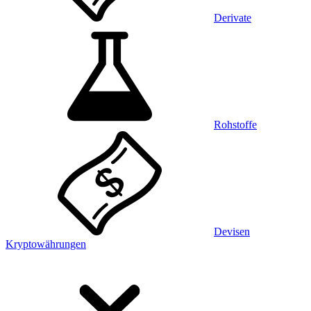
Derivate
Rohstoffe
Devisen
Kryptowährungen