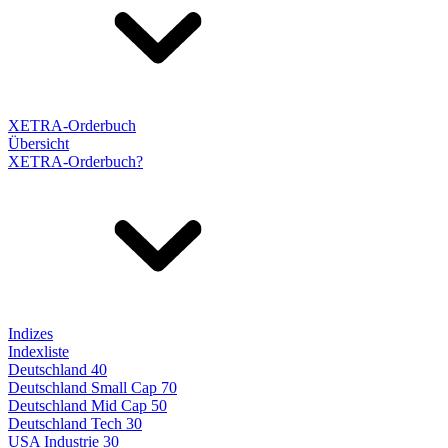
XETRA-Orderbuch
Übersicht
XETRA-Orderbuch?
Indizes
Indexliste
Deutschland 40
Deutschland Small Cap 70
Deutschland Mid Cap 50
Deutschland Tech 30
USA Industrie 30