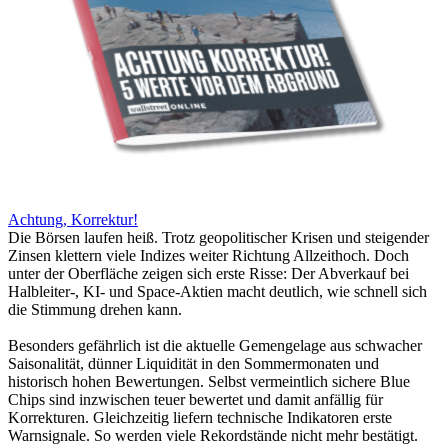
Achtung, Korrektur!
Die Börsen laufen heiß. Trotz geopolitischer Krisen und steigender
Zinsen klettern viele Indizes weiter Richtung Allzeithoch. Doch
unter der Oberfläche zeigen sich erste Risse: Der Abverkauf bei
Halbleiter-, KI- und Space-Aktien macht deutlich, wie schnell sich
die Stimmung drehen kann.
Besonders gefährlich ist die aktuelle Gemengelage aus schwacher
Saisonalität, dünner Liquidität in den Sommermonaten und
historisch hohen Bewertungen. Selbst vermeintlich sichere Blue
Chips sind inzwischen teuer bewertet und damit anfällig für
Korrekturen. Gleichzeitig liefern technische Indikatoren erste
Warnsignale. So werden viele Rekordstände nicht mehr bestätigt.