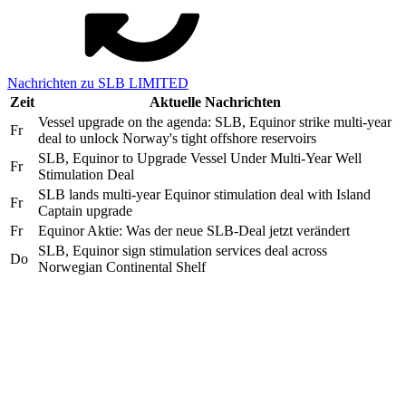
Nachrichten zu SLB LIMITED
Zeit
Aktuelle Nachrichten
Vessel upgrade on the agenda: SLB, Equinor strike multi-year
Fr
deal to unlock Norway's tight offshore reservoirs
SLB, Equinor to Upgrade Vessel Under Multi-Year Well
Fr
Stimulation Deal
SLB lands multi-year Equinor stimulation deal with Island
Fr
Captain upgrade
Fr
Equinor Aktie: Was der neue SLB-Deal jetzt verändert
SLB, Equinor sign stimulation services deal across
Do
Norwegian Continental Shelf