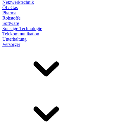
Netzwerktechnik
Öl / Gas
Pharma
Rohstoffe
Software
Sonstige Technologie
Telekommunikation
Unterhaltung
Versorger