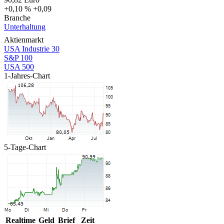
+0,10 %
+0,09
Branche
Unterhaltung
Aktienmarkt
USA Industrie 30
S&P 100
USA 500
1-Jahres-Chart
5-Tage-Chart
Realtime
Geld
Brief
Zeit