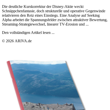
Die deutliche Kurskorrektur der Disney-Aktie weckt
Schnäppchenfantasie, doch strukturelle und operative Gegenwinde
relativieren den Reiz eines Einstiegs. Eine Analyse auf Seeking
Alpha arbeitet die Spannungsfelder zwischen attraktiver Bewertung,
Streaming-Strategiewechsel, linearer TV-Erosion und ...
Den vollständigen Artikel lesen ...
© 2026 ARIVA.de