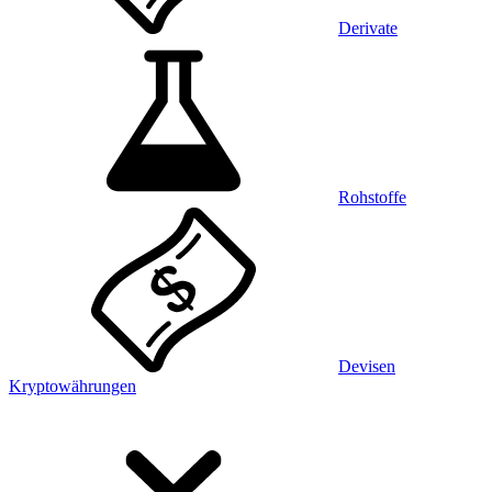
Derivate
Rohstoffe
Devisen
Kryptowährungen