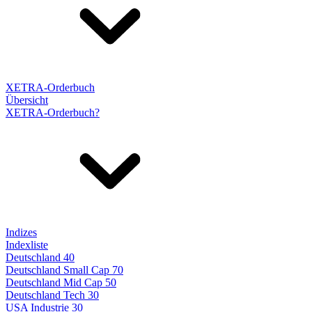
XETRA-Orderbuch
Übersicht
XETRA-Orderbuch?
Indizes
Indexliste
Deutschland 40
Deutschland Small Cap 70
Deutschland Mid Cap 50
Deutschland Tech 30
USA Industrie 30