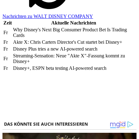
Nachrichten zu WALT DISNEY COMPANY
Zeit
Aktuelle Nachrichten
Why Disney's Next Big Consumer Product Bet Is Trading
Fr
Cards
Fr
Akte X: Chris Carters Director's Cut startet bei Disney+
Fr
Disney Plus tries a new AI-powered search
Streaming-Sensation: Neue "Akte X"-Fassung kommt zu
Fr
Disney+
Fr
Disney+, ESPN beta testing AI-powered search