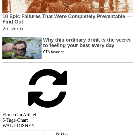
Firmen im Artikel
5-Tage-Chart
WALT DISNEY