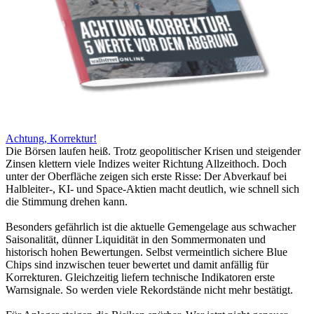
Achtung, Korrektur!
Die Börsen laufen heiß. Trotz geopolitischer Krisen und steigender
Zinsen klettern viele Indizes weiter Richtung Allzeithoch. Doch
unter der Oberfläche zeigen sich erste Risse: Der Abverkauf bei
Halbleiter-, KI- und Space-Aktien macht deutlich, wie schnell sich
die Stimmung drehen kann.
Besonders gefährlich ist die aktuelle Gemengelage aus schwacher
Saisonalität, dünner Liquidität in den Sommermonaten und
historisch hohen Bewertungen. Selbst vermeintlich sichere Blue
Chips sind inzwischen teuer bewertet und damit anfällig für
Korrekturen. Gleichzeitig liefern technische Indikatoren erste
Warnsignale. So werden viele Rekordstände nicht mehr bestätigt.