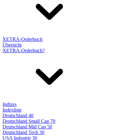
XETRA-Orderbuch
Übersicht
XETRA-Orderbuch?
Indizes
Indexliste
Deutschland 40
Deutschland Small Cap 70
Deutschland Mid Cap 50
Deutschland Tech 30
USA Industrie 30