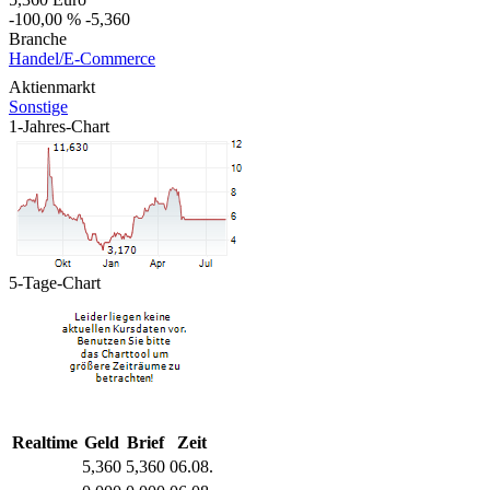
-100,00 %
-5,360
Branche
Handel/E-Commerce
Aktienmarkt
Sonstige
1-Jahres-Chart
5-Tage-Chart
Realtime
Geld
Brief
Zeit
5,360
5,360
06.08.