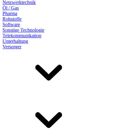
Netzwerktechnik
Öl / Gas
Pharma
Rohstoffe
Software
Sonstige Technologie
Telekommunikation
Unterhaltung
Versorger