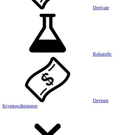
Derivate
Rohstoffe
Devisen
Kryptowährungen