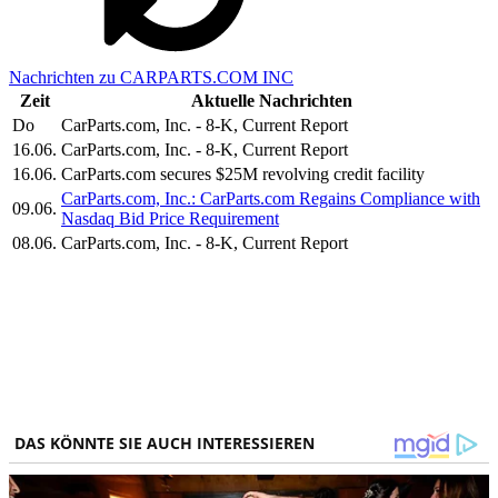
Nachrichten zu CARPARTS.COM INC
Zeit
Aktuelle Nachrichten
Do
CarParts.com, Inc. - 8-K, Current Report
16.06.
CarParts.com, Inc. - 8-K, Current Report
16.06.
CarParts.com secures $25M revolving credit facility
CarParts.com, Inc.: CarParts.com Regains Compliance with
09.06.
Nasdaq Bid Price Requirement
08.06.
CarParts.com, Inc. - 8-K, Current Report