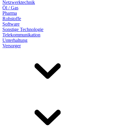
Netzwerktechnik
Öl / Gas
Pharma
Rohstoffe
Software
Sonstige Technologie
Telekommunikation
Unterhaltung
Versorger