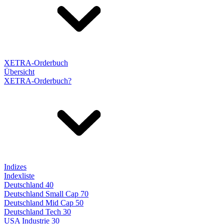
XETRA-Orderbuch
Übersicht
XETRA-Orderbuch?
Indizes
Indexliste
Deutschland 40
Deutschland Small Cap 70
Deutschland Mid Cap 50
Deutschland Tech 30
USA Industrie 30