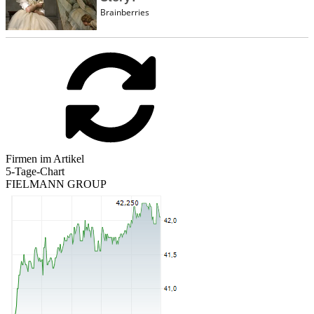
Firmen im Artikel
5-Tage-Chart
FIELMANN GROUP