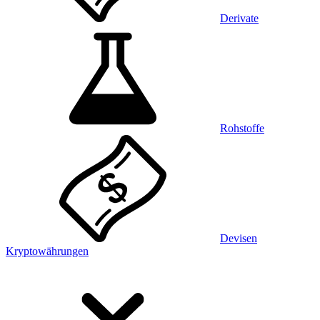
Derivate
Rohstoffe
Devisen
Kryptowährungen