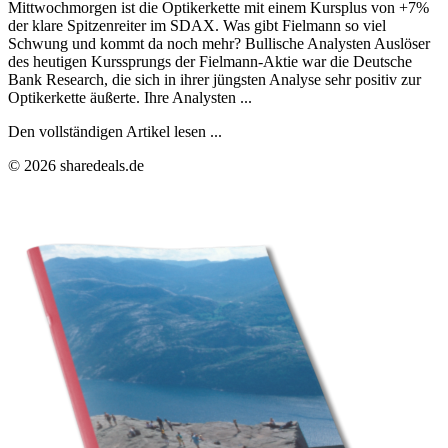
Mittwochmorgen ist die Optikerkette mit einem Kursplus von +7%
der klare Spitzenreiter im SDAX. Was gibt Fielmann so viel
Schwung und kommt da noch mehr? Bullische Analysten Auslöser
des heutigen Kurssprungs der Fielmann-Aktie war die Deutsche
Bank Research, die sich in ihrer jüngsten Analyse sehr positiv zur
Optikerkette äußerte. Ihre Analysten ...
Den vollständigen Artikel lesen ...
© 2026 sharedeals.de