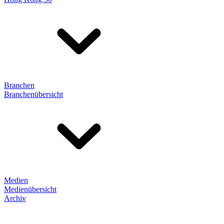
Branchen
Branchenübersicht
Medien
Medienübersicht
Archiv