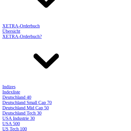
XETRA-Orderbuch
Übersicht
XETRA-Orderbuch?
Indizes
Indexliste
Deutschland 40
Deutschland Small Cap 70
Deutschland Mid Cap 50
Deutschland Tech 30
USA Industrie 30
USA 500
US Tech 100