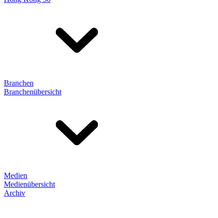
Branchen
Branchenübersicht
Medien
Medienübersicht
Archiv