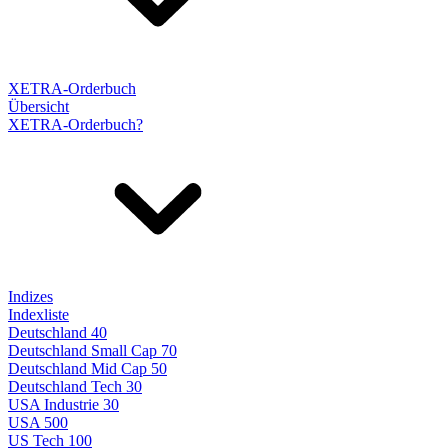
XETRA-Orderbuch
Übersicht
XETRA-Orderbuch?
Indizes
Indexliste
Deutschland 40
Deutschland Small Cap 70
Deutschland Mid Cap 50
Deutschland Tech 30
USA Industrie 30
USA 500
US Tech 100