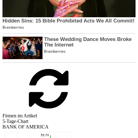
Firmen im Artikel
5-Tage-Chart
BANK OF AMERICA