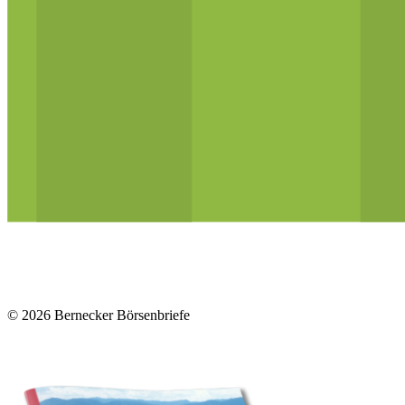
© 2026
Bernecker Börsenbriefe