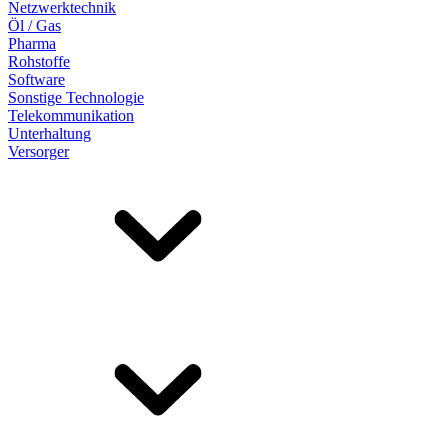
Netzwerktechnik
Öl / Gas
Pharma
Rohstoffe
Software
Sonstige Technologie
Telekommunikation
Unterhaltung
Versorger