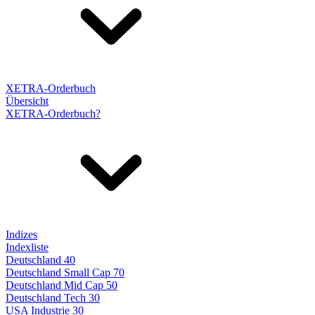
XETRA-Orderbuch
Übersicht
XETRA-Orderbuch?
Indizes
Indexliste
Deutschland 40
Deutschland Small Cap 70
Deutschland Mid Cap 50
Deutschland Tech 30
USA Industrie 30