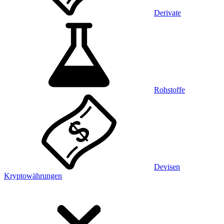
Derivate
Rohstoffe
Devisen
Kryptowährungen