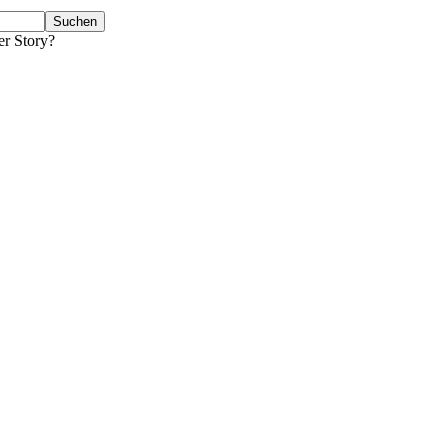
er Story?