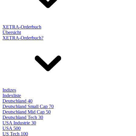
XETRA-Orderbuch
Übersicht
XETRA-Orderbuch?
Indizes
Indexliste
Deutschland 40
Deutschland Small Cap 70
Deutschland Mid Cap 50
Deutschland Tech 30
USA Industrie 30
USA 500
US Tech 100