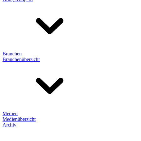
Branchen
Branchenübersicht
Medien
Medienübersicht
Archiv