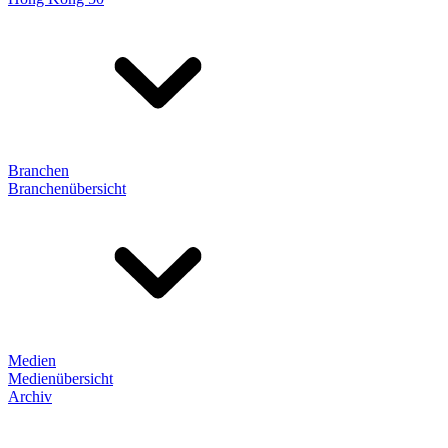
Branchen
Branchenübersicht
Medien
Medienübersicht
Archiv