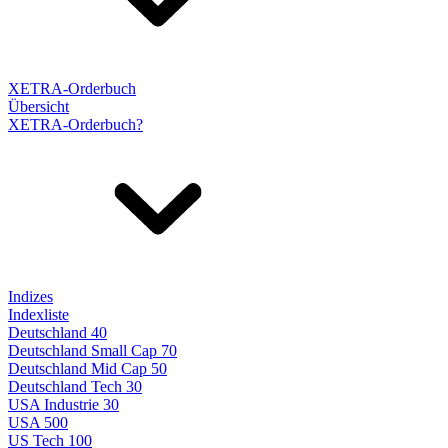
XETRA-Orderbuch
Übersicht
XETRA-Orderbuch?
Indizes
Indexliste
Deutschland 40
Deutschland Small Cap 70
Deutschland Mid Cap 50
Deutschland Tech 30
USA Industrie 30
USA 500
US Tech 100