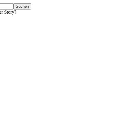
er Story?