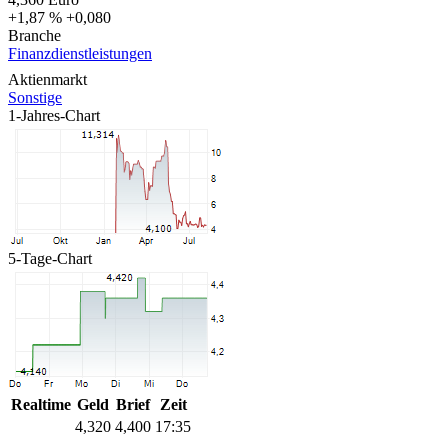
+1,87 %
+0,080
Branche
Finanzdienstleistungen
Aktienmarkt
Sonstige
1-Jahres-Chart
5-Tage-Chart
Realtime
Geld
Brief
Zeit
4,320
4,400
17:35