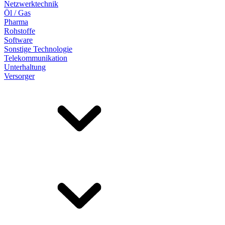
Netzwerktechnik
Öl / Gas
Pharma
Rohstoffe
Software
Sonstige Technologie
Telekommunikation
Unterhaltung
Versorger