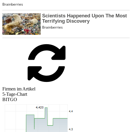
Firmen im Artikel
5-Tage-Chart
BITGO