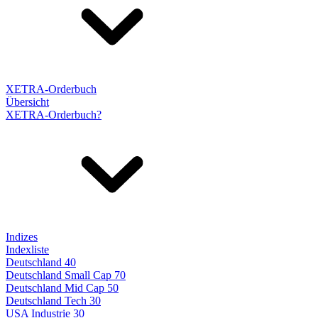
XETRA-Orderbuch
Übersicht
XETRA-Orderbuch?
Indizes
Indexliste
Deutschland 40
Deutschland Small Cap 70
Deutschland Mid Cap 50
Deutschland Tech 30
USA Industrie 30