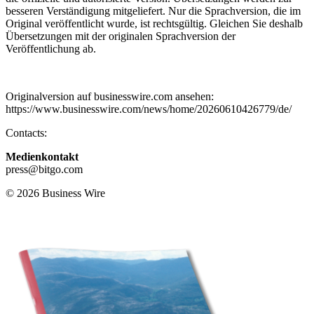
besseren Verständigung mitgeliefert. Nur die Sprachversion, die im
Original veröffentlicht wurde, ist rechtsgültig. Gleichen Sie deshalb
Übersetzungen mit der originalen Sprachversion der
Veröffentlichung ab.
Originalversion auf businesswire.com ansehen:
https://www.businesswire.com/news/home/20260610426779/de/
Contacts:
Medienkontakt
press@bitgo.com
© 2026 Business Wire