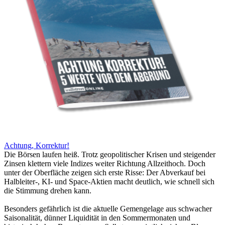
Achtung, Korrektur!
Die Börsen laufen heiß. Trotz geopolitischer Krisen und steigender
Zinsen klettern viele Indizes weiter Richtung Allzeithoch. Doch
unter der Oberfläche zeigen sich erste Risse: Der Abverkauf bei
Halbleiter-, KI- und Space-Aktien macht deutlich, wie schnell sich
die Stimmung drehen kann.
Besonders gefährlich ist die aktuelle Gemengelage aus schwacher
Saisonalität, dünner Liquidität in den Sommermonaten und