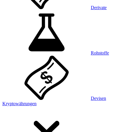
Derivate
Rohstoffe
Devisen
Kryptowährungen