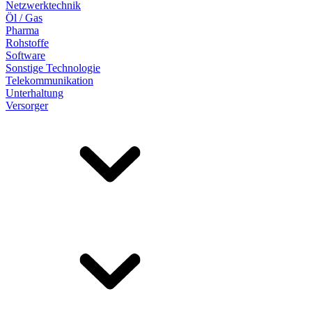
Netzwerktechnik
Öl / Gas
Pharma
Rohstoffe
Software
Sonstige Technologie
Telekommunikation
Unterhaltung
Versorger