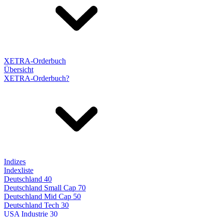
XETRA-Orderbuch
Übersicht
XETRA-Orderbuch?
Indizes
Indexliste
Deutschland 40
Deutschland Small Cap 70
Deutschland Mid Cap 50
Deutschland Tech 30
USA Industrie 30