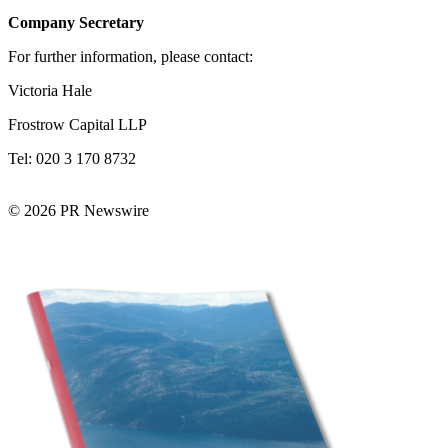
Company Secretary
For further information, please contact:
Victoria Hale
Frostrow Capital LLP
Tel: 020 3 170 8732
© 2026 PR Newswire