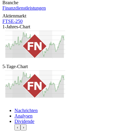
Branche
Finanzdienstleistungen
Aktienmarkt
FTSE-250
1-Jahres-Chart
5-Tage-Chart
Nachrichten
Analysen
Dividende
‹
›