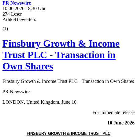
PR Newswire
10.06.2026 18:30 Uhr
274 Leser
Artikel bewerten:
(
1
)
Finsbury Growth & Income
Trust PLC - Transaction in
Own Shares
Finsbury Growth & Income Trust PLC - Transaction in Own Shares
PR Newswire
LONDON, United Kingdom, June 10
For immediate release
10 June 2026
FINSBURY GROWTH & INCOME TRUST PLC