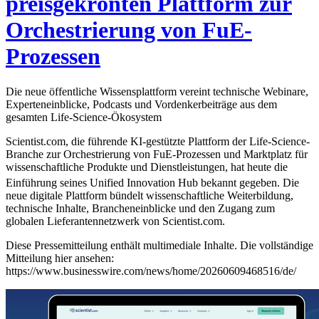
preisgekrönten Plattform zur
Orchestrierung von FuE-
Prozessen
Die neue öffentliche Wissensplattform vereint technische Webinare,
Experteneinblicke, Podcasts und Vordenkerbeiträge aus dem
gesamten Life-Science-Ökosystem
Scientist.com, die führende KI-gestützte Plattform der Life-Science-
Branche zur Orchestrierung von FuE-Prozessen und Marktplatz für
wissenschaftliche Produkte und Dienstleistungen, hat heute die
Einführung seines Unified Innovation Hub
bekannt gegeben. Die
neue digitale Plattform bündelt wissenschaftliche Weiterbildung,
technische Inhalte, Brancheneinblicke und den Zugang zum
globalen Lieferantennetzwerk von Scientist.com.
Diese Pressemitteilung enthält multimediale Inhalte. Die vollständige
Mitteilung hier ansehen:
https://www.businesswire.com/news/home/20260609468516/de/