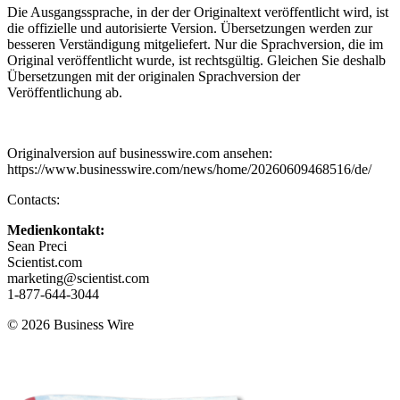
Die Ausgangssprache, in der der Originaltext veröffentlicht wird, ist
die offizielle und autorisierte Version. Übersetzungen werden zur
besseren Verständigung mitgeliefert. Nur die Sprachversion, die im
Original veröffentlicht wurde, ist rechtsgültig. Gleichen Sie deshalb
Übersetzungen mit der originalen Sprachversion der
Veröffentlichung ab.
Originalversion auf businesswire.com ansehen:
https://www.businesswire.com/news/home/20260609468516/de/
Contacts:
Medienkontakt:
Sean Preci
Scientist.com
marketing@scientist.com
1-877-644-3044
© 2026 Business Wire