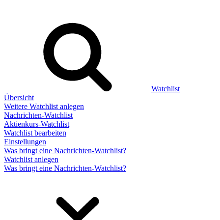
Watchlist
Übersicht
Weitere Watchlist anlegen
Nachrichten-Watchlist
Aktienkurs-Watchlist
Watchlist bearbeiten
Einstellungen
Was bringt eine Nachrichten-Watchlist?
Watchlist anlegen
Was bringt eine Nachrichten-Watchlist?