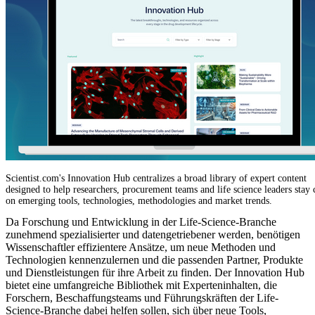
Scientist.com's Innovation Hub centralizes a broad library of expert content
designed to help researchers, procurement teams and life science leaders stay 
on emerging tools, technologies, methodologies and market trends.
Da Forschung und Entwicklung in der Life-Science-Branche
zunehmend spezialisierter und datengetriebener werden, benötigen
Wissenschaftler effizientere Ansätze, um neue Methoden und
Technologien kennenzulernen und die passenden Partner, Produkte
und Dienstleistungen für ihre Arbeit zu finden. Der Innovation Hub
bietet eine umfangreiche Bibliothek mit Experteninhalten, die
Forschern, Beschaffungsteams und Führungskräften der Life-
Science-Branche dabei helfen sollen, sich über neue Tools,