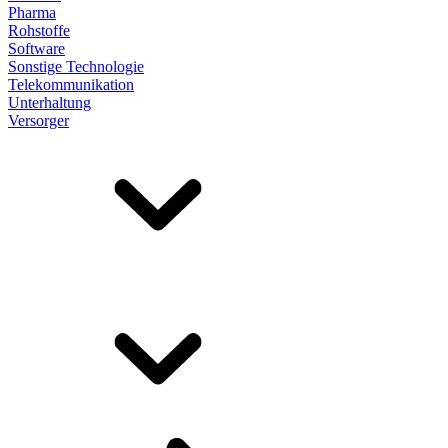
Pharma
Rohstoffe
Software
Sonstige Technologie
Telekommunikation
Unterhaltung
Versorger