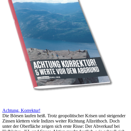
Achtung, Korrektur!
Die Börsen laufen heiß. Trotz geopolitischer Krisen und steigender
Zinsen klettern viele Indizes weiter Richtung Allzeithoch. Doch
unter der Oberfläche zeigen sich erste Risse: Der Abverkauf bei