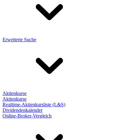
Erweiterte Suche
Aktienkurse
Aktienkurse
Realtime-Aktienkursliste (L&S)
Dividendenkalender
Online-Broker-Vergleich