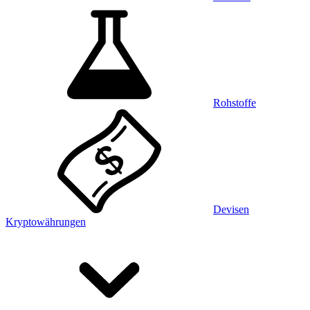
Rohstoffe
Devisen
Kryptowährungen