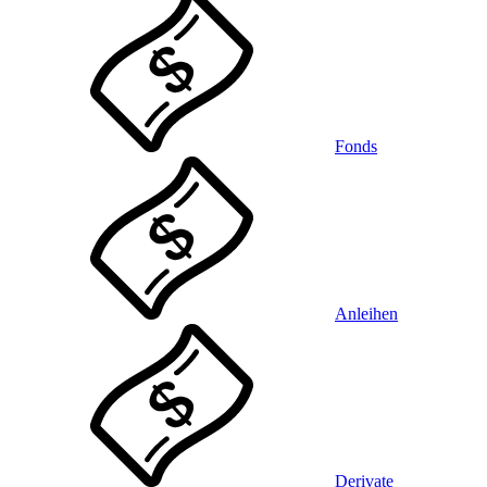
Fonds
Anleihen
Derivate