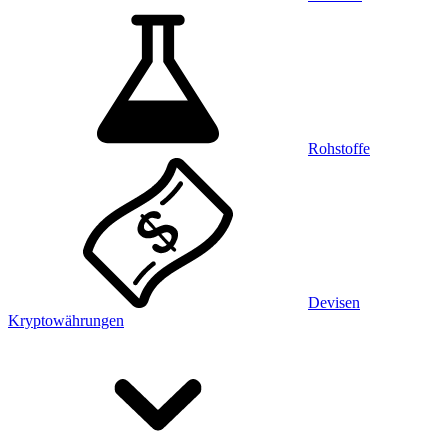
Rohstoffe
Devisen
Kryptowährungen