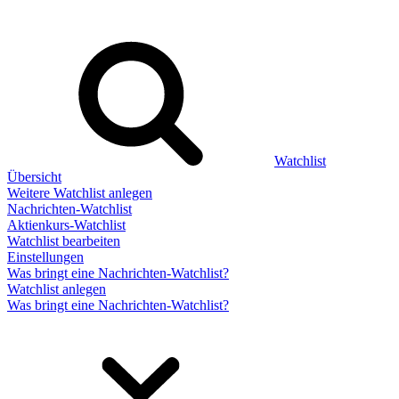
Watchlist
Übersicht
Weitere Watchlist anlegen
Nachrichten-Watchlist
Aktienkurs-Watchlist
Watchlist bearbeiten
Einstellungen
Was bringt eine Nachrichten-Watchlist?
Watchlist anlegen
Was bringt eine Nachrichten-Watchlist?