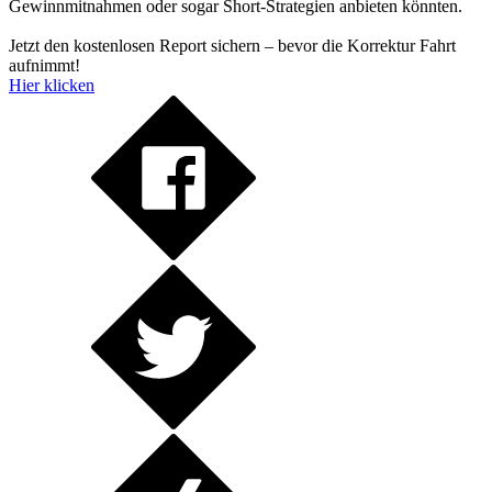
Gewinnmitnahmen oder sogar Short-Strategien anbieten könnten.
Jetzt den kostenlosen Report sichern – bevor die Korrektur Fahrt
aufnimmt!
Hier klicken