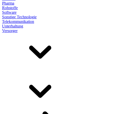
Pharma
Rohstoffe
Software
Sonstige Technologie
Telekommunikation
Unterhaltung
Versorger