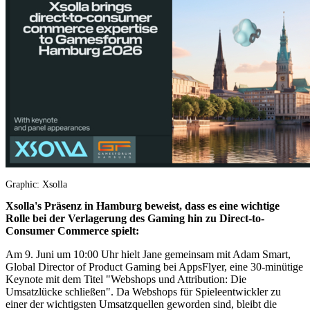
Graphic: Xsolla
Xsolla's Präsenz in Hamburg beweist, dass es eine wichtige
Rolle bei der Verlagerung des Gaming hin zu Direct-to-
Consumer Commerce spielt:
Am 9. Juni um 10:00 Uhr hielt Jane gemeinsam mit Adam Smart,
Global Director of Product Gaming bei AppsFlyer, eine 30-minütige
Keynote mit dem Titel "Webshops und Attribution: Die
Umsatzlücke schließen". Da Webshops für Spieleentwickler zu
einer der wichtigsten Umsatzquellen geworden sind, bleibt die