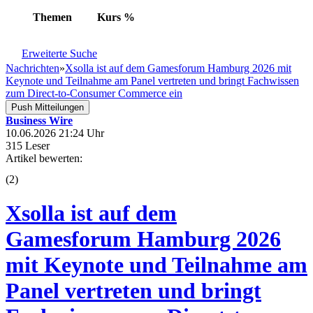
Themen
Kurs
%
Erweiterte Suche
Nachrichten
»
Xsolla ist auf dem Gamesforum Hamburg 2026 mit
Keynote und Teilnahme am Panel vertreten und bringt Fachwissen
zum Direct-to-Consumer Commerce ein
Push Mitteilungen
Business Wire
10.06.2026 21:24 Uhr
315 Leser
Artikel bewerten:
(
2
)
Xsolla ist auf dem
Gamesforum Hamburg 2026
mit Keynote und Teilnahme am
Panel vertreten und bringt