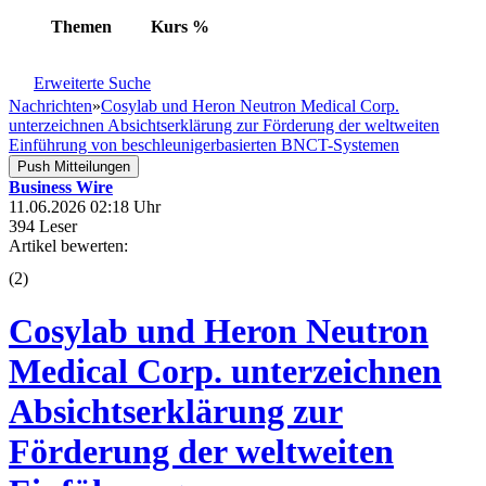
Themen
Kurs
%
Erweiterte Suche
Nachrichten
»
Cosylab und Heron Neutron Medical Corp.
unterzeichnen Absichtserklärung zur Förderung der weltweiten
Einführung von beschleunigerbasierten BNCT-Systemen
Push Mitteilungen
Business Wire
11.06.2026 02:18 Uhr
394 Leser
Artikel bewerten:
(
2
)
Cosylab und Heron Neutron
Medical Corp. unterzeichnen
Absichtserklärung zur
Förderung der weltweiten