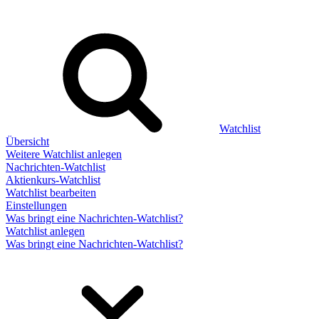
Watchlist
Übersicht
Weitere Watchlist anlegen
Nachrichten-Watchlist
Aktienkurs-Watchlist
Watchlist bearbeiten
Einstellungen
Was bringt eine Nachrichten-Watchlist?
Watchlist anlegen
Was bringt eine Nachrichten-Watchlist?