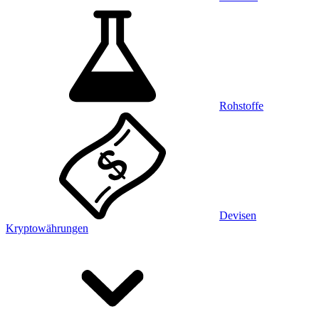
Rohstoffe
Devisen
Kryptowährungen