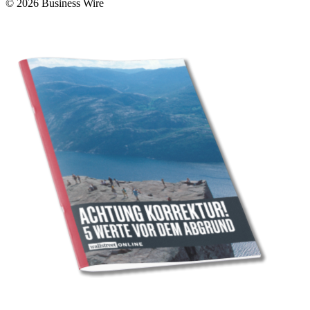
© 2026 Business Wire