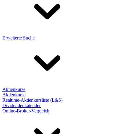
Erweiterte Suche
Aktienkurse
Aktienkurse
Realtime-Aktienkursliste (L&S)
Dividendenkalender
Online-Broker-Vergleich