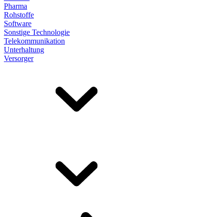
Pharma
Rohstoffe
Software
Sonstige Technologie
Telekommunikation
Unterhaltung
Versorger