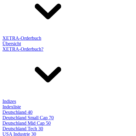
XETRA-Orderbuch
Übersicht
XETRA-Orderbuch?
Indizes
Indexliste
Deutschland 40
Deutschland Small Cap 70
Deutschland Mid Cap 50
Deutschland Tech 30
USA Industrie 30