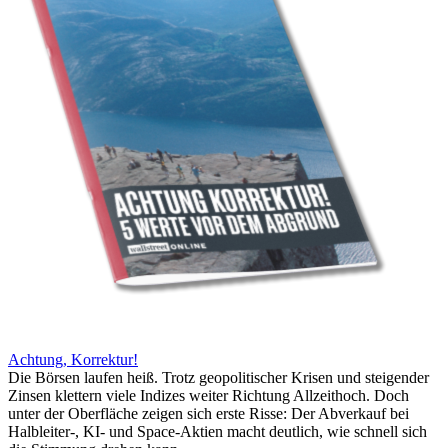
Achtung, Korrektur!
Die Börsen laufen heiß. Trotz geopolitischer Krisen und steigender
Zinsen klettern viele Indizes weiter Richtung Allzeithoch. Doch
unter der Oberfläche zeigen sich erste Risse: Der Abverkauf bei
Halbleiter-, KI- und Space-Aktien macht deutlich, wie schnell sich