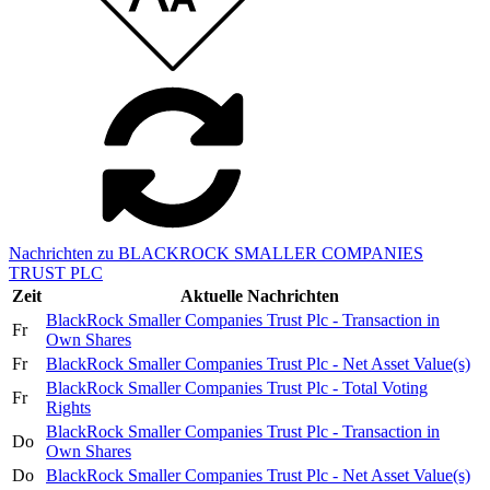
Nachrichten zu BLACKROCK SMALLER COMPANIES
TRUST PLC
Zeit
Aktuelle Nachrichten
BlackRock Smaller Companies Trust Plc - Transaction in
Fr
Own Shares
Fr
BlackRock Smaller Companies Trust Plc - Net Asset Value(s)
BlackRock Smaller Companies Trust Plc - Total Voting
Fr
Rights
BlackRock Smaller Companies Trust Plc - Transaction in
Do
Own Shares
Do
BlackRock Smaller Companies Trust Plc - Net Asset Value(s)