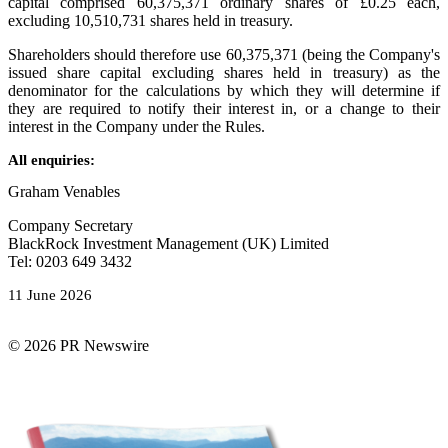
capital comprised 60,375,371 ordinary shares of £0.25 each,
excluding 10,510,731 shares held in treasury.
Shareholders should therefore use 60,375,371 (being the Company's
issued share capital excluding shares held in treasury) as the
denominator for the calculations by which they will determine if
they are required to notify their interest in, or a change to their
interest in the Company under the Rules.
All enquiries:
Graham Venables
Company Secretary
BlackRock Investment Management (UK) Limited
Tel: 0203 649 3432
11 June 2026
© 2026 PR Newswire