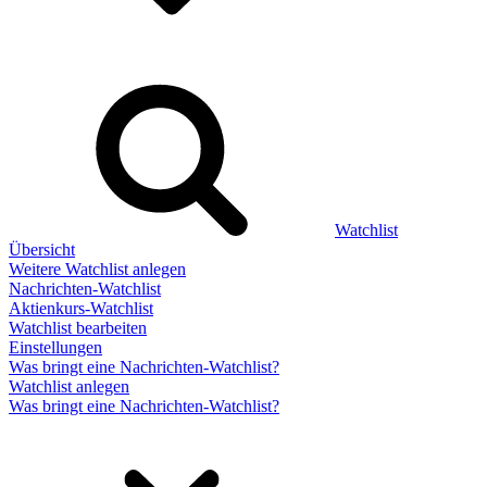
Watchlist
Übersicht
Weitere Watchlist anlegen
Nachrichten-Watchlist
Aktienkurs-Watchlist
Watchlist bearbeiten
Einstellungen
Was bringt eine Nachrichten-Watchlist?
Watchlist anlegen
Was bringt eine Nachrichten-Watchlist?