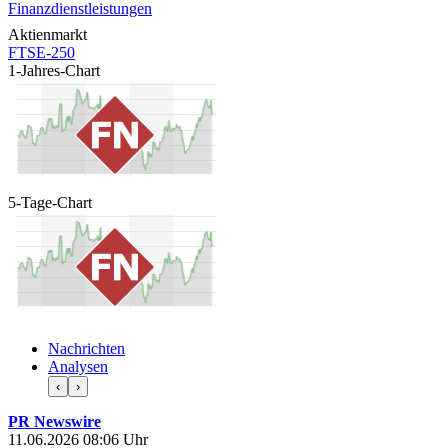
Finanzdienstleistungen
Aktienmarkt
FTSE-250
1-Jahres-Chart
5-Tage-Chart
Nachrichten
Analysen
‹
›
PR Newswire
11.06.2026 08:06 Uhr