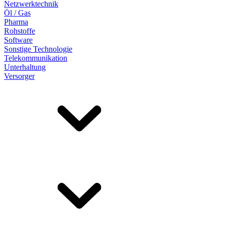
Netzwerktechnik
Öl / Gas
Pharma
Rohstoffe
Software
Sonstige Technologie
Telekommunikation
Unterhaltung
Versorger