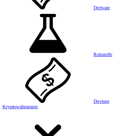
Derivate
Rohstoffe
Devisen
Kryptowährungen