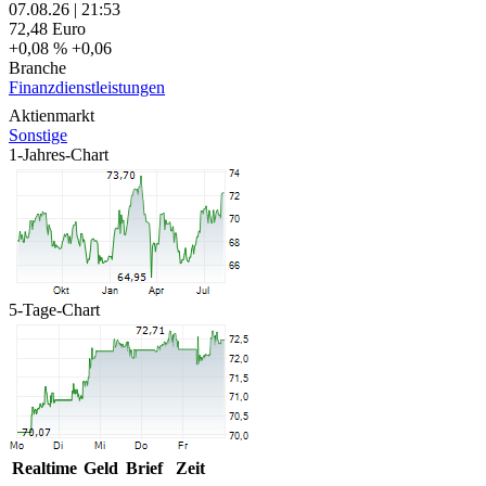
07.08.26
|
21:53
72,48
Euro
+0,08 %
+0,06
Branche
Finanzdienstleistungen
Aktienmarkt
Sonstige
1-Jahres-Chart
5-Tage-Chart
Realtime
Geld
Brief
Zeit