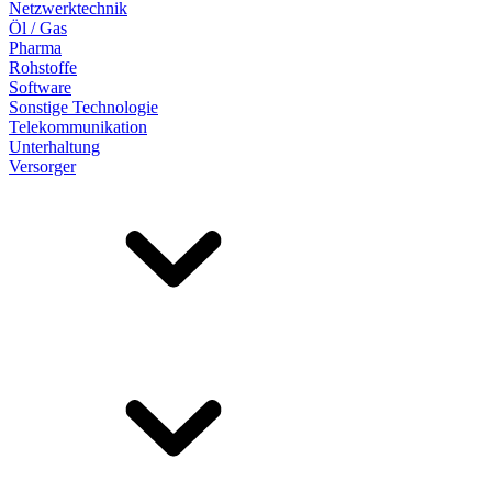
Netzwerktechnik
Öl / Gas
Pharma
Rohstoffe
Software
Sonstige Technologie
Telekommunikation
Unterhaltung
Versorger