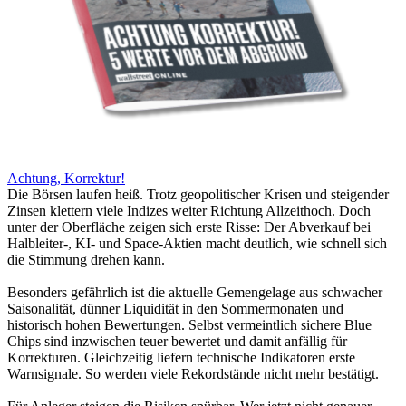
Achtung, Korrektur!
Die Börsen laufen heiß. Trotz geopolitischer Krisen und steigender
Zinsen klettern viele Indizes weiter Richtung Allzeithoch. Doch
unter der Oberfläche zeigen sich erste Risse: Der Abverkauf bei
Halbleiter-, KI- und Space-Aktien macht deutlich, wie schnell sich
die Stimmung drehen kann.
Besonders gefährlich ist die aktuelle Gemengelage aus schwacher
Saisonalität, dünner Liquidität in den Sommermonaten und
historisch hohen Bewertungen. Selbst vermeintlich sichere Blue
Chips sind inzwischen teuer bewertet und damit anfällig für
Korrekturen. Gleichzeitig liefern technische Indikatoren erste
Warnsignale. So werden viele Rekordstände nicht mehr bestätigt.