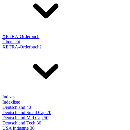
XETRA-Orderbuch
Übersicht
XETRA-Orderbuch?
Indizes
Indexliste
Deutschland 40
Deutschland Small Cap 70
Deutschland Mid Cap 50
Deutschland Tech 30
USA Industrie 30