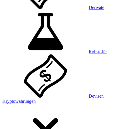
Derivate
Rohstoffe
Devisen
Kryptowährungen