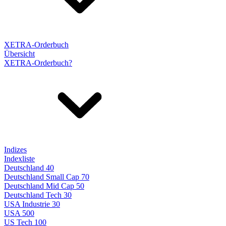
XETRA-Orderbuch
Übersicht
XETRA-Orderbuch?
Indizes
Indexliste
Deutschland 40
Deutschland Small Cap 70
Deutschland Mid Cap 50
Deutschland Tech 30
USA Industrie 30
USA 500
US Tech 100