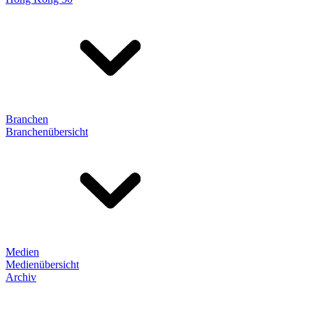
Branchen
Branchenübersicht
Medien
Medienübersicht
Archiv