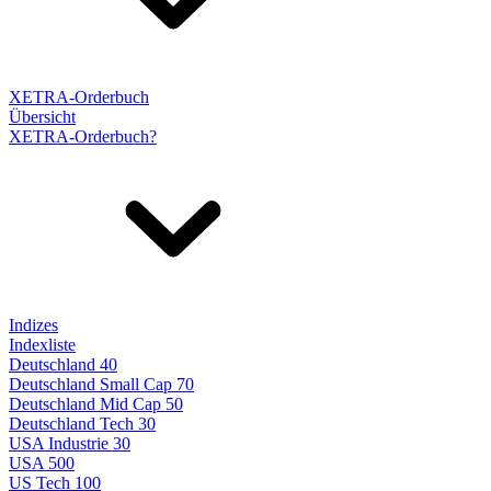
XETRA-Orderbuch
Übersicht
XETRA-Orderbuch?
Indizes
Indexliste
Deutschland 40
Deutschland Small Cap 70
Deutschland Mid Cap 50
Deutschland Tech 30
USA Industrie 30
USA 500
US Tech 100