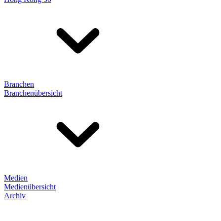
Branchen
Branchenübersicht
Medien
Medienübersicht
Archiv