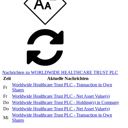
Nachrichten zu WORLDWIDE HEALTHCARE TRUST PLC
Zeit
Aktuelle Nachrichten
Worldwide Healthcare Trust PLC - Transaction in Own
Fr
Shares
Fr
Worldwide Healthcare Trust PLC - Net Asset Value(s)
Do
Worldwide Healthcare Trust PLC - Holding(s) in Company
Do
Worldwide Healthcare Trust PLC - Net Asset Value(s)
Worldwide Healthcare Trust PLC - Transaction in Own
Mi
Shares