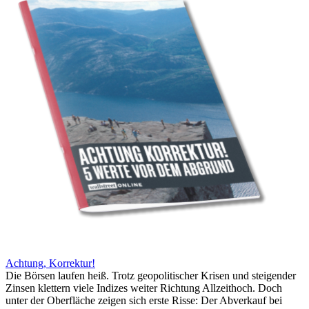
Achtung, Korrektur!
Die Börsen laufen heiß. Trotz geopolitischer Krisen und steigender
Zinsen klettern viele Indizes weiter Richtung Allzeithoch. Doch
unter der Oberfläche zeigen sich erste Risse: Der Abverkauf bei