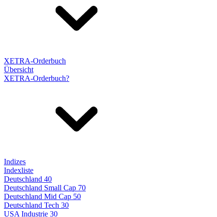
XETRA-Orderbuch
Übersicht
XETRA-Orderbuch?
Indizes
Indexliste
Deutschland 40
Deutschland Small Cap 70
Deutschland Mid Cap 50
Deutschland Tech 30
USA Industrie 30