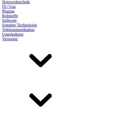
Netzwerktechnik
Öl / Gas
Pharma
Rohstoffe
Software
Sonstige Technologie
Telekommunikation
Unterhaltung
Versorger