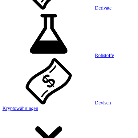
Derivate
Rohstoffe
Devisen
Kryptowährungen