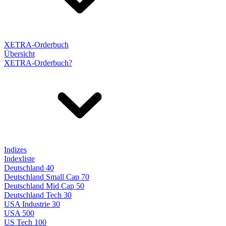
XETRA-Orderbuch
Übersicht
XETRA-Orderbuch?
Indizes
Indexliste
Deutschland 40
Deutschland Small Cap 70
Deutschland Mid Cap 50
Deutschland Tech 30
USA Industrie 30
USA 500
US Tech 100