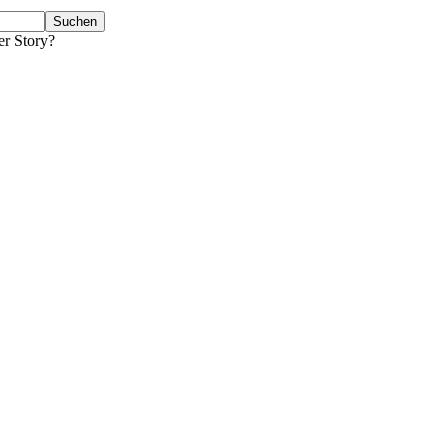
er Story?