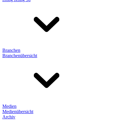
Branchen
Branchenübersicht
Medien
Medienübersicht
Archiv