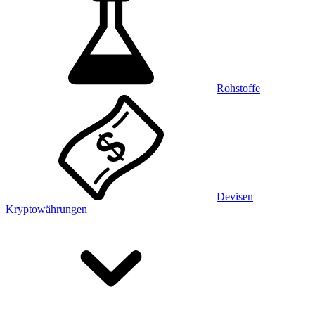
Rohstoffe
Devisen
Kryptowährungen