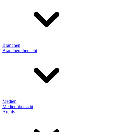
Branchen
Branchenübersicht
Medien
Medienübersicht
Archiv