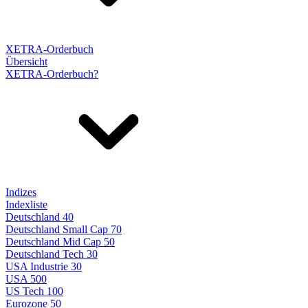
XETRA-Orderbuch
Übersicht
XETRA-Orderbuch?
Indizes
Indexliste
Deutschland 40
Deutschland Small Cap 70
Deutschland Mid Cap 50
Deutschland Tech 30
USA Industrie 30
USA 500
US Tech 100
Eurozone 50