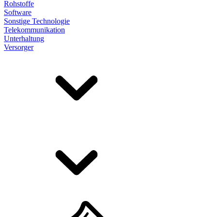
Rohstoffe
Software
Sonstige Technologie
Telekommunikation
Unterhaltung
Versorger