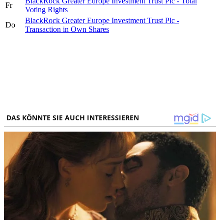
BlackRock Greater Europe Investment Trust Plc - Total
Fr
Voting Rights
BlackRock Greater Europe Investment Trust Plc -
Do
Transaction in Own Shares