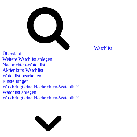
Watchlist
Übersicht
Weitere Watchlist anlegen
Nachrichten-Watchlist
Aktienkurs-Watchlist
Watchlist bearbeiten
Einstellungen
Was bringt eine Nachrichten-Watchlist?
Watchlist anlegen
Was bringt eine Nachrichten-Watchlist?