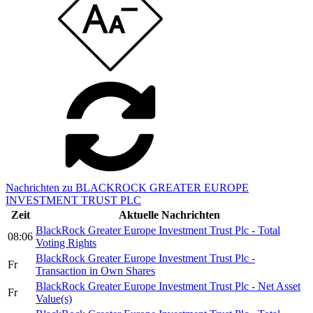
Nachrichten zu BLACKROCK GREATER EUROPE
INVESTMENT TRUST PLC
Zeit
Aktuelle Nachrichten
BlackRock Greater Europe Investment Trust Plc - Total
08:06
Voting Rights
BlackRock Greater Europe Investment Trust Plc -
Fr
Transaction in Own Shares
BlackRock Greater Europe Investment Trust Plc - Net Asset
Fr
Value(s)