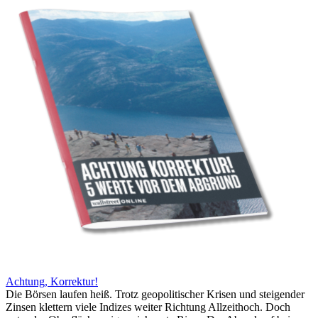
Achtung, Korrektur!
Die Börsen laufen heiß. Trotz geopolitischer Krisen und steigender
Zinsen klettern viele Indizes weiter Richtung Allzeithoch. Doch