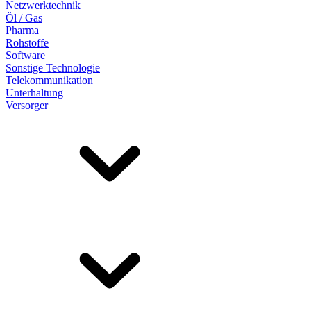
Netzwerktechnik
Öl / Gas
Pharma
Rohstoffe
Software
Sonstige Technologie
Telekommunikation
Unterhaltung
Versorger