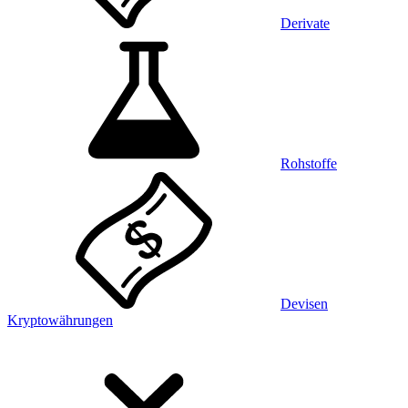
Derivate
Rohstoffe
Devisen
Kryptowährungen