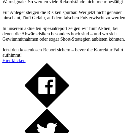
Warnsignale. So werden viele Rekordstände nicht mehr bestätigt.
Für Anleger steigen die Risiken spürbar. Wer jetzt nicht genauer
hinschaut, läuft Gefahr, auf dem falschen Fuß erwischt zu werden.
In unserem aktuellen Spezialreport zeigen wir fünf Aktien, bei
denen die Abwärtsrisiken besonders hoch sind – und wo sich
Gewinnmitnahmen oder sogar Short-Strategien anbieten könnten.
Jetzt den kostenlosen Report sichern – bevor die Korrektur Fahrt
aufnimmt!
Hier klicken