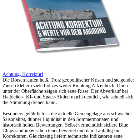
Achtung, Korrektur!
Die Börsen laufen heiß. Trotz geopolitischer Krisen und steigender
Zinsen klettern viele Indizes weiter Richtung Allzeithoch. Doch
unter der Oberfläche zeigen sich erste Risse: Der Abverkauf bei
Halbleiter-, KI- und Space-Aktien macht deutlich, wie schnell sich
die Stimmung drehen kann.
Besonders gefährlich ist die aktuelle Gemengelage aus schwacher
Saisonalität, dünner Liquidität in den Sommermonaten und
historisch hohen Bewertungen. Selbst vermeintlich sichere Blue
Chips sind inzwischen teuer bewertet und damit anfällig für
Korrekturen. Gleichzeitig liefern technische Indikatoren erste