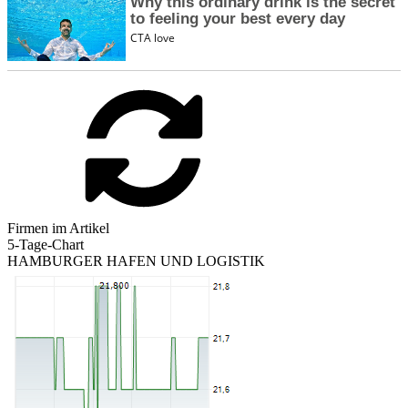
Firmen im Artikel
5-Tage-Chart
HAMBURGER HAFEN UND LOGISTIK