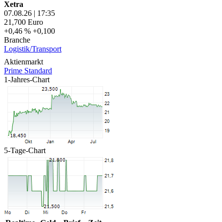
Xetra
07.08.26
|
17:35
21,700
Euro
+0,46 %
+0,100
Branche
Logistik/Transport
Aktienmarkt
Prime Standard
1-Jahres-Chart
5-Tage-Chart