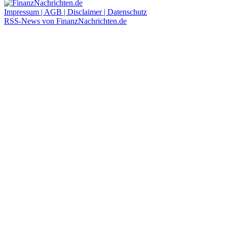
Impressum | AGB | Disclaimer | Datenschutz
RSS-News von FinanzNachrichten.de