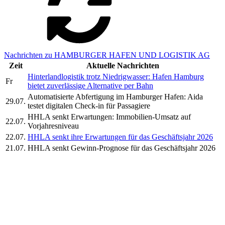
Nachrichten zu HAMBURGER HAFEN UND LOGISTIK AG
Zeit
Aktuelle Nachrichten
Hinterlandlogistik trotz Niedrigwasser: Hafen Hamburg
Fr
bietet zuverlässige Alternative per Bahn
Automatisierte Abfertigung im Hamburger Hafen: Aida
29.07.
testet digitalen Check-in für Passagiere
HHLA senkt Erwartungen: Immobilien-Umsatz auf
22.07.
Vorjahresniveau
22.07.
HHLA senkt ihre Erwartungen für das Geschäftsjahr 2026
21.07.
HHLA senkt Gewinn-Prognose für das Geschäftsjahr 2026