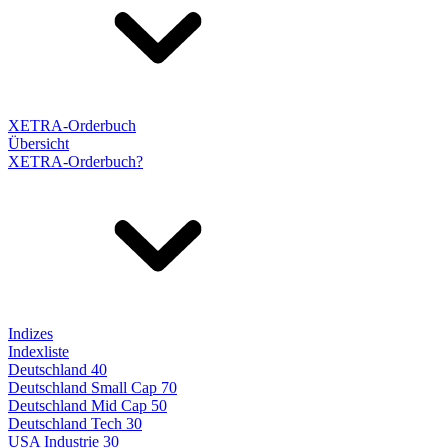
XETRA-Orderbuch
Übersicht
XETRA-Orderbuch?
Indizes
Indexliste
Deutschland 40
Deutschland Small Cap 70
Deutschland Mid Cap 50
Deutschland Tech 30
USA Industrie 30