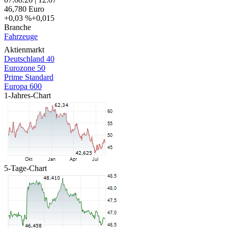
46,780
Euro
+0,03 %
+0,015
Branche
Fahrzeuge
Aktienmarkt
Deutschland 40
Eurozone 50
Prime Standard
Europa 600
1-Jahres-Chart
5-Tage-Chart