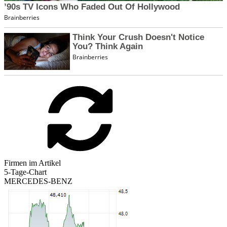
Firmen im Artikel
5-Tage-Chart
MERCEDES-BENZ