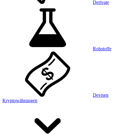
Derivate
Rohstoffe
Devisen
Kryptowährungen