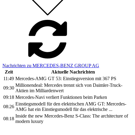
Nachrichten zu MERCEDES-BENZ GROUP AG
Zeit
Aktuelle Nachrichten
11:49
Mercedes-AMG GT 53: Einstiegsversion mit 367 PS
Millionendeal: Mercedes trennt sich von Daimler-Truck-
09:30
Aktien im Milliardenwert
09:18
Mercedes-Navi verliert Funktionen beim Parken
Einstiegsmodell für den elektrischen AMG GT: Mercedes-
08:26
AMG hat ein Einstiegsmodell für das elektrische ...
Inside the new Mercedes-Benz S-Class: The architecture of
08:18
modern luxury