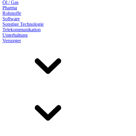
Öl / Gas
Pharma
Rohstoffe
Software
Sonstige Technologie
Telekommunikation
Unterhaltung
Versorger