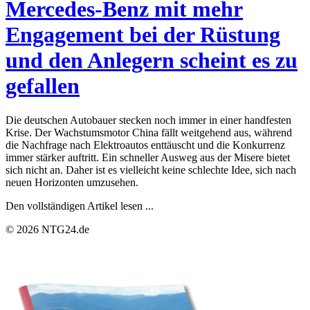
Mercedes-Benz mit mehr
Engagement bei der Rüstung
und den Anlegern scheint es zu
gefallen
Die deutschen Autobauer stecken noch immer in einer handfesten
Krise. Der Wachstumsmotor China fällt weitgehend aus, während
die Nachfrage nach Elektroautos enttäuscht und die Konkurrenz
immer stärker auftritt. Ein schneller Ausweg aus der Misere bietet
sich nicht an. Daher ist es vielleicht keine schlechte Idee, sich nach
neuen Horizonten umzusehen.
Den vollständigen Artikel lesen ...
© 2026 NTG24.de