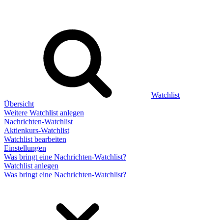
Watchlist
Übersicht
Weitere Watchlist anlegen
Nachrichten-Watchlist
Aktienkurs-Watchlist
Watchlist bearbeiten
Einstellungen
Was bringt eine Nachrichten-Watchlist?
Watchlist anlegen
Was bringt eine Nachrichten-Watchlist?