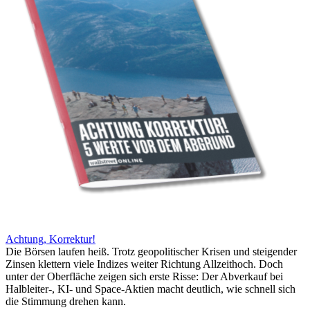
Achtung, Korrektur!
Die Börsen laufen heiß. Trotz geopolitischer Krisen und steigender
Zinsen klettern viele Indizes weiter Richtung Allzeithoch. Doch
unter der Oberfläche zeigen sich erste Risse: Der Abverkauf bei
Halbleiter-, KI- und Space-Aktien macht deutlich, wie schnell sich
die Stimmung drehen kann.