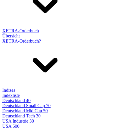
XETRA-Orderbuch
Übersicht
XETRA-Orderbuch?
Indizes
Indexliste
Deutschland 40
Deutschland Small Cap 70
Deutschland Mid Cap 50
Deutschland Tech 30
USA Industrie 30
USA 500