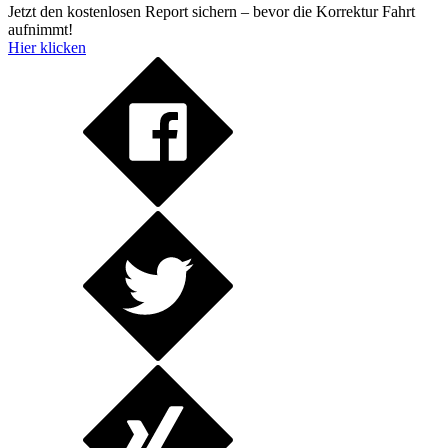
Jetzt den kostenlosen Report sichern – bevor die Korrektur Fahrt
aufnimmt!
Hier klicken