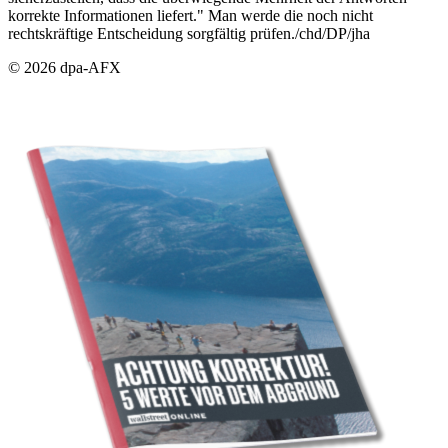
korrekte Informationen liefert." Man werde die noch nicht
rechtskräftige Entscheidung sorgfältig prüfen./chd/DP/jha
© 2026 dpa-AFX