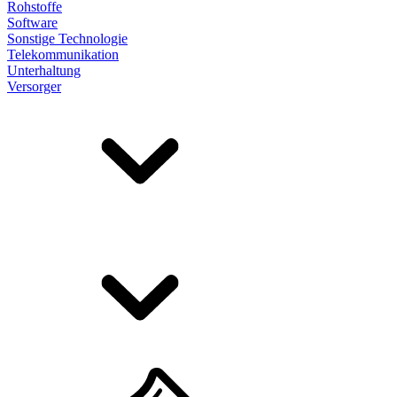
Rohstoffe
Software
Sonstige Technologie
Telekommunikation
Unterhaltung
Versorger