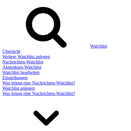
Watchlist
Übersicht
Weitere Watchlist anlegen
Nachrichten-Watchlist
Aktienkurs-Watchlist
Watchlist bearbeiten
Einstellungen
Was bringt eine Nachrichten-Watchlist?
Watchlist anlegen
Was bringt eine Nachrichten-Watchlist?