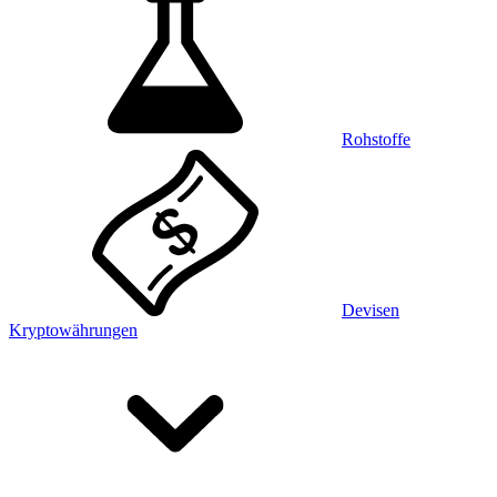
Rohstoffe
Devisen
Kryptowährungen