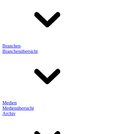
Branchen
Branchenübersicht
Medien
Medienübersicht
Archiv