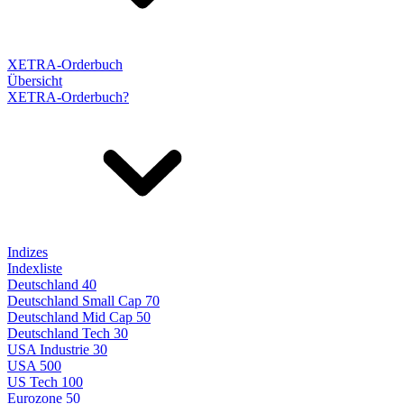
XETRA-Orderbuch
Übersicht
XETRA-Orderbuch?
Indizes
Indexliste
Deutschland 40
Deutschland Small Cap 70
Deutschland Mid Cap 50
Deutschland Tech 30
USA Industrie 30
USA 500
US Tech 100
Eurozone 50