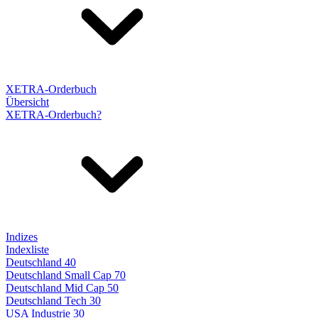
XETRA-Orderbuch
Übersicht
XETRA-Orderbuch?
Indizes
Indexliste
Deutschland 40
Deutschland Small Cap 70
Deutschland Mid Cap 50
Deutschland Tech 30
USA Industrie 30