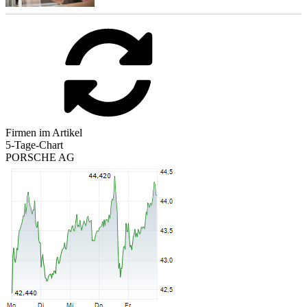
Firmen im Artikel
5-Tage-Chart
PORSCHE AG