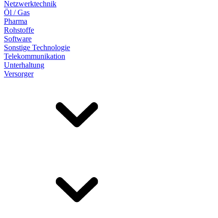
Netzwerktechnik
Öl / Gas
Pharma
Rohstoffe
Software
Sonstige Technologie
Telekommunikation
Unterhaltung
Versorger