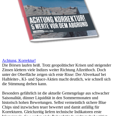
Achtung, Korrektur!
Die Börsen laufen heiß. Trotz geopolitischer Krisen und steigender
Zinsen klettern viele Indizes weiter Richtung Allzeithoch. Doch
unter der Oberfläche zeigen sich erste Risse: Der Abverkauf bei
Halbleiter-, KI- und Space-Aktien macht deutlich, wie schnell sich
die Stimmung drehen kann.
Besonders gefährlich ist die aktuelle Gemengelage aus schwacher
Saisonalität, dünner Liquidität in den Sommermonaten und
historisch hohen Bewertungen. Selbst vermeintlich sichere Blue
Chips sind inzwischen teuer bewertet und damit anfällig für
Korrekturen. Gleichzeitig liefern technische Indikatoren erste