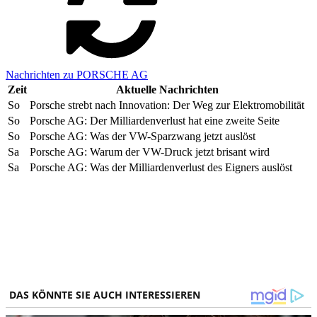
Nachrichten zu PORSCHE AG
Zeit
Aktuelle Nachrichten
So
Porsche strebt nach Innovation: Der Weg zur Elektromobilität
So
Porsche AG: Der Milliardenverlust hat eine zweite Seite
So
Porsche AG: Was der VW-Sparzwang jetzt auslöst
Sa
Porsche AG: Warum der VW-Druck jetzt brisant wird
Sa
Porsche AG: Was der Milliardenverlust des Eigners auslöst