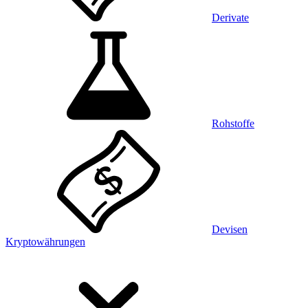
Derivate
Rohstoffe
Devisen
Kryptowährungen