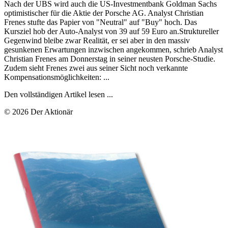
Nach der UBS wird auch die US-Investmentbank Goldman Sachs
optimistischer für die Aktie der Porsche AG. Analyst Christian
Frenes stufte das Papier von "Neutral" auf "Buy" hoch. Das
Kursziel hob der Auto-Analyst von 39 auf 59 Euro an.Struktureller
Gegenwind bleibe zwar Realität, er sei aber in den massiv
gesunkenen Erwartungen inzwischen angekommen, schrieb Analyst
Christian Frenes am Donnerstag in seiner neusten Porsche-Studie.
Zudem sieht Frenes zwei aus seiner Sicht noch verkannte
Kompensationsmöglichkeiten: ...
Den vollständigen Artikel lesen ...
© 2026 Der Aktionär