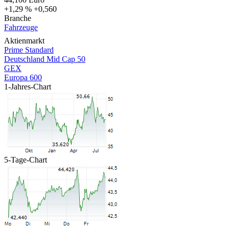
+1,29 %
+0,560
Branche
Fahrzeuge
Aktienmarkt
Prime Standard
Deutschland Mid Cap 50
GEX
Europa 600
1-Jahres-Chart
5-Tage-Chart