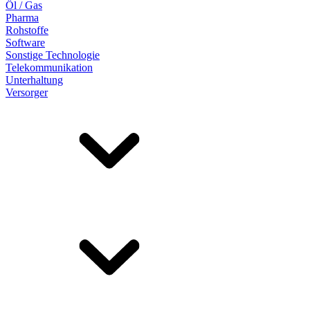
Öl / Gas
Pharma
Rohstoffe
Software
Sonstige Technologie
Telekommunikation
Unterhaltung
Versorger