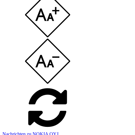
Nachrichten zu NOKIA OYJ