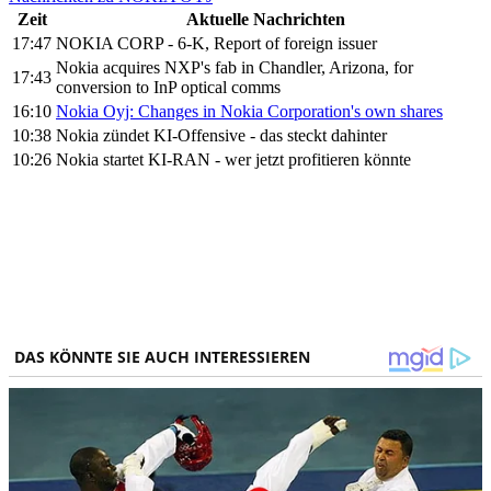
Zeit
Aktuelle Nachrichten
17:47
NOKIA CORP - 6-K, Report of foreign issuer
Nokia acquires NXP's fab in Chandler, Arizona, for
17:43
conversion to InP optical comms
16:10
Nokia Oyj: Changes in Nokia Corporation's own shares
10:38
Nokia zündet KI-Offensive - das steckt dahinter
10:26
Nokia startet KI-RAN - wer jetzt profitieren könnte