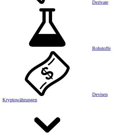
Derivate
Rohstoffe
Devisen
Kryptowährungen