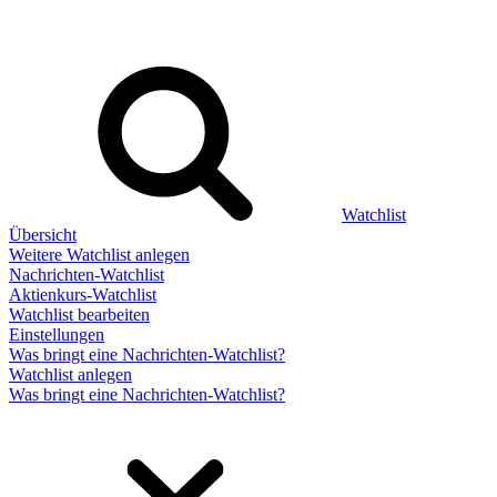
Watchlist
Übersicht
Weitere Watchlist anlegen
Nachrichten-Watchlist
Aktienkurs-Watchlist
Watchlist bearbeiten
Einstellungen
Was bringt eine Nachrichten-Watchlist?
Watchlist anlegen
Was bringt eine Nachrichten-Watchlist?