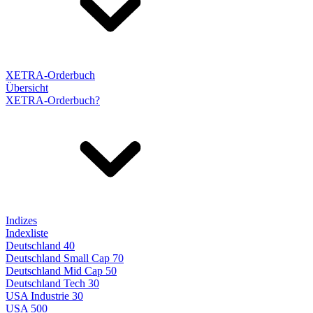
XETRA-Orderbuch
Übersicht
XETRA-Orderbuch?
Indizes
Indexliste
Deutschland 40
Deutschland Small Cap 70
Deutschland Mid Cap 50
Deutschland Tech 30
USA Industrie 30
USA 500