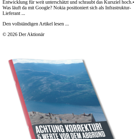
Entwicklung für weit unterschätzt und schraubt das Kursziel hoch.•
Was läuft da mit Google? Nokia positioniert sich als Infrastruktur-
Lieferant ...
Den vollständigen Artikel lesen ...
© 2026 Der Aktionär