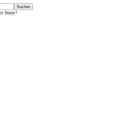
er Story?