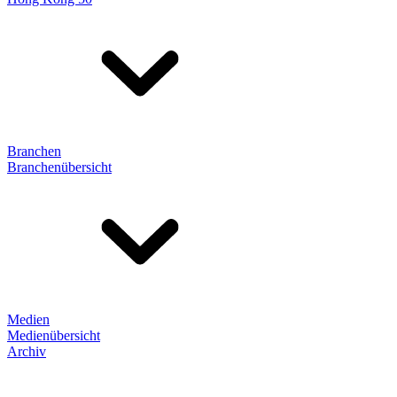
Branchen
Branchenübersicht
Medien
Medienübersicht
Archiv