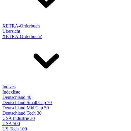
XETRA-Orderbuch
Übersicht
XETRA-Orderbuch?
Indizes
Indexliste
Deutschland 40
Deutschland Small Cap 70
Deutschland Mid Cap 50
Deutschland Tech 30
USA Industrie 30
USA 500
US Tech 100