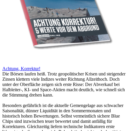
Achtung, Korrektur!
Die Börsen laufen heiß. Trotz geopolitischer Krisen und steigender
Zinsen klettern viele Indizes weiter Richtung Allzeithoch. Doch
unter der Oberfläche zeigen sich erste Risse: Der Abverkauf bei
Halbleiter-, KI- und Space-Aktien macht deutlich, wie schnell sich
die Stimmung drehen kann.
Besonders gefährlich ist die aktuelle Gemengelage aus schwacher
Saisonalität, dünner Liquidität in den Sommermonaten und
historisch hohen Bewertungen. Selbst vermeintlich sichere Blue
Chips sind inzwischen teuer bewertet und damit anfällig für
Korrekturen. Gleichzeitig liefern technische Indikatoren erste