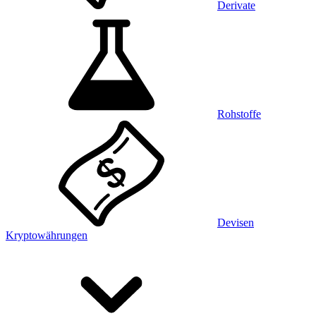
Derivate
Rohstoffe
Devisen
Kryptowährungen