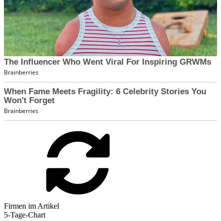
Firmen im Artikel
5-Tage-Chart