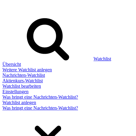
Watchlist
Übersicht
Weitere Watchlist anlegen
Nachrichten-Watchlist
Aktienkurs-Watchlist
Watchlist bearbeiten
Einstellungen
Was bringt eine Nachrichten-Watchlist?
Watchlist anlegen
Was bringt eine Nachrichten-Watchlist?