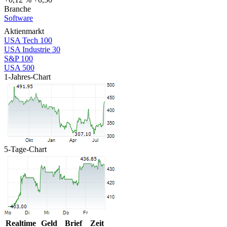
Branche
Software
Aktienmarkt
USA Tech 100
USA Industrie 30
S&P 100
USA 500
1-Jahres-Chart
5-Tage-Chart
Realtime
Geld
Brief
Zeit