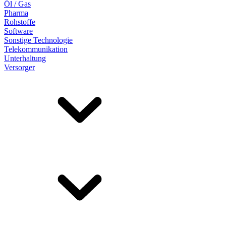
Öl / Gas
Pharma
Rohstoffe
Software
Sonstige Technologie
Telekommunikation
Unterhaltung
Versorger