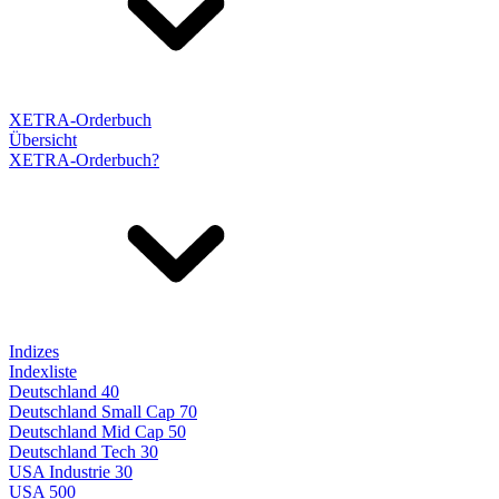
XETRA-Orderbuch
Übersicht
XETRA-Orderbuch?
Indizes
Indexliste
Deutschland 40
Deutschland Small Cap 70
Deutschland Mid Cap 50
Deutschland Tech 30
USA Industrie 30
USA 500