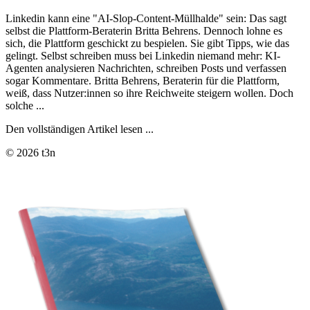
Linkedin kann eine "AI-Slop-Content-Müllhalde" sein: Das sagt
selbst die Plattform-Beraterin Britta Behrens. Dennoch lohne es
sich, die Plattform geschickt zu bespielen. Sie gibt Tipps, wie das
gelingt. Selbst schreiben muss bei Linkedin niemand mehr: KI-
Agenten analysieren Nachrichten, schreiben Posts und verfassen
sogar Kommentare. Britta Behrens, Beraterin für die Plattform,
weiß, dass Nutzer:innen so ihre Reichweite steigern wollen. Doch
solche ...
Den vollständigen Artikel lesen ...
© 2026 t3n