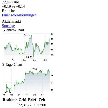
72,48
Euro
+0,19 %
+0,14
Branche
Finanzdienstleistungen
Aktienmarkt
Sonstige
1-Jahres-Chart
5-Tage-Chart
Realtime
Geld
Brief
Zeit
72,31
72,59
23:00