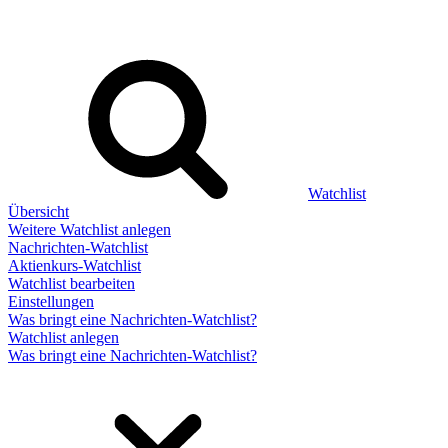
Watchlist
Übersicht
Weitere Watchlist anlegen
Nachrichten-Watchlist
Aktienkurs-Watchlist
Watchlist bearbeiten
Einstellungen
Was bringt eine Nachrichten-Watchlist?
Watchlist anlegen
Was bringt eine Nachrichten-Watchlist?