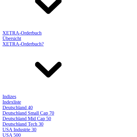
XETRA-Orderbuch
Übersicht
XETRA-Orderbuch?
Indizes
Indexliste
Deutschland 40
Deutschland Small Cap 70
Deutschland Mid Cap 50
Deutschland Tech 30
USA Industrie 30
USA 500