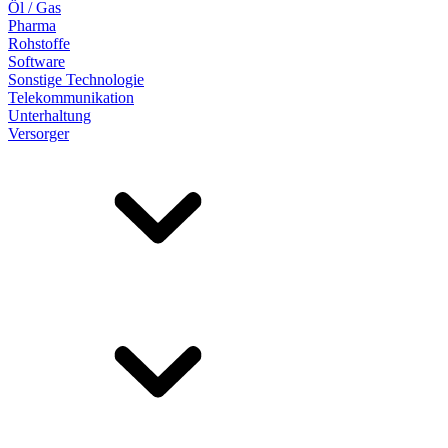
Öl / Gas
Pharma
Rohstoffe
Software
Sonstige Technologie
Telekommunikation
Unterhaltung
Versorger