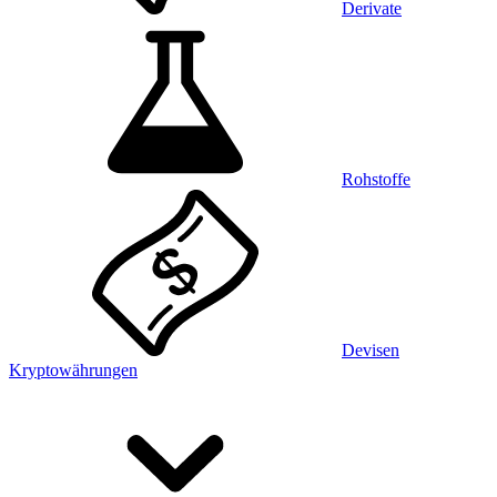
Derivate
Rohstoffe
Devisen
Kryptowährungen