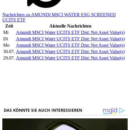
Nachrichten zu AMUNDI MSCI WATER ESG SCREENED
UCITS ETF
Zeit
Aktuelle Nachrichten
Mi
Amundi MSCI Water UCITS ETF Dist: Net Asset Value(s)
Di
Amundi MSCI Water UCITS ETF Dist: Net Asset Value(s)
Mo
Amundi MSCI Water UCITS ETF Dist: Net Asset Value(s)
30.07.
Amundi MSCI Water UCITS ETF Dist: Net Asset Value(s)
29.07.
Amundi MSCI Water UCITS ETF Dist: Net Asset Value(s)