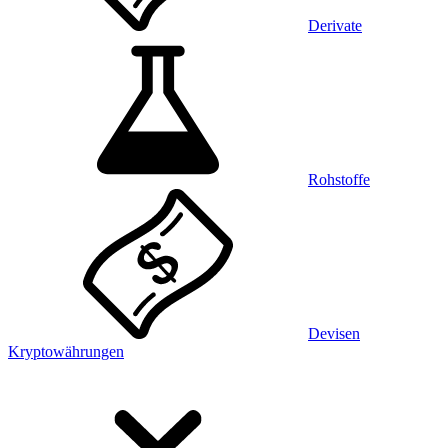
Derivate
Rohstoffe
Devisen
Kryptowährungen