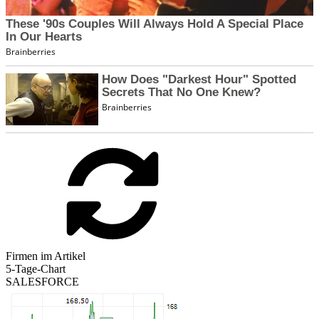
Firmen im Artikel
5-Tage-Chart
SALESFORCE