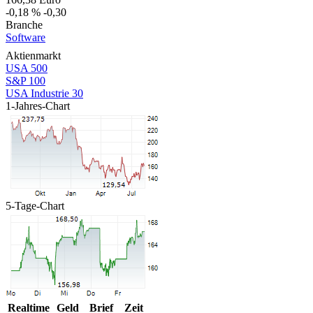
-0,18 %
-0,30
Branche
Software
Aktienmarkt
USA 500
S&P 100
USA Industrie 30
1-Jahres-Chart
5-Tage-Chart
Realtime
Geld
Brief
Zeit