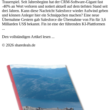
Trauerspiel. Seit Jahresbeginn hat der CRM-Software-Gigant fast
-40% an Wert verloren und notiert aktuell auf dem tiefsten Stand seit
drei Jahren. Kann diese Nachricht Salesforce wieder Aufwind geben
und können Anleger hier ein Schnäppchen machen? Eine neue
Übernahme Gestern gab Salesforce die Übernahme von Fin für 3,6
Milliarden US$ bekannt. Fin ist eine der führenden KI-Plattformen
...
Den vollständigen Artikel lesen ...
© 2026 sharedeals.de