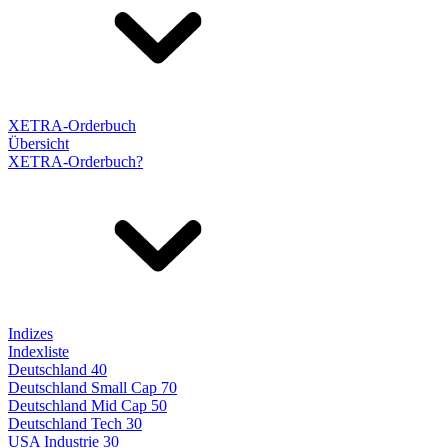
XETRA-Orderbuch
Übersicht
XETRA-Orderbuch?
Indizes
Indexliste
Deutschland 40
Deutschland Small Cap 70
Deutschland Mid Cap 50
Deutschland Tech 30
USA Industrie 30