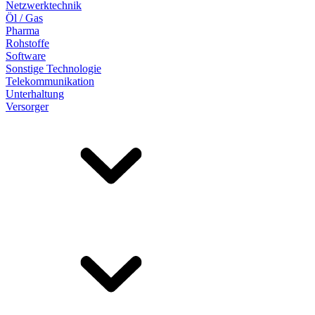
Netzwerktechnik
Öl / Gas
Pharma
Rohstoffe
Software
Sonstige Technologie
Telekommunikation
Unterhaltung
Versorger