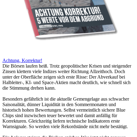
Achtung, Korrektur!
Die Börsen laufen heiß. Trotz geopolitischer Krisen und steigender
Zinsen klettern viele Indizes weiter Richtung Allzeithoch. Doch
unter der Oberfläche zeigen sich erste Risse: Der Abverkauf bei
Halbleiter-, KI- und Space-Aktien macht deutlich, wie schnell sich
die Stimmung drehen kann.
Besonders gefährlich ist die aktuelle Gemengelage aus schwacher
Saisonalität, dünner Liquidität in den Sommermonaten und
historisch hohen Bewertungen. Selbst vermeintlich sichere Blue
Chips sind inzwischen teuer bewertet und damit anfällig für
Korrekturen. Gleichzeitig liefern technische Indikatoren erste
Warnsignale. So werden viele Rekordstände nicht mehr bestätigt.