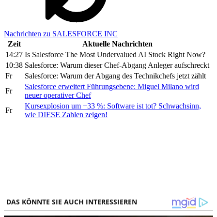
Nachrichten zu SALESFORCE INC
Zeit
Aktuelle Nachrichten
14:27
Is Salesforce The Most Undervalued AI Stock Right Now?
10:38
Salesforce: Warum dieser Chef-Abgang Anleger aufschreckt
Fr
Salesforce: Warum der Abgang des Technikchefs jetzt zählt
Salesforce erweitert Führungsebene: Miguel Milano wird
Fr
neuer operativer Chef
Kursexplosion um +33 %: Software ist tot? Schwachsinn,
Fr
wie DIESE Zahlen zeigen!